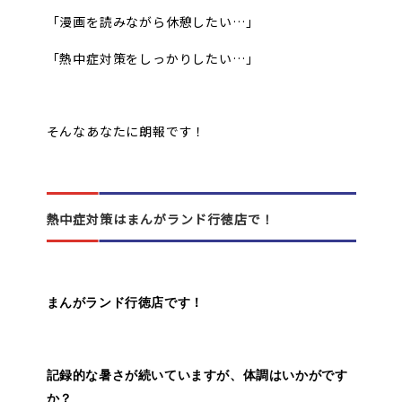
「漫画を読みながら休憩したい…」
「熱中症対策をしっかりしたい…」
そんなあなたに朗報です！
熱中症対策はまんがランド行徳店で！
まんがランド行徳店です！
記録的な暑さが続いていますが、体調はいかがです
か？