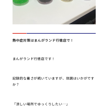
熱中症対策はまんがランド行徳店で！
まんがランド行徳店です！
記録的な暑さが続いていますが、体調はいかがです
か？
「涼しい場所でゆっくりしたい…」