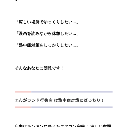
「涼しい場所でゆっくりしたい…」
「漫画を読みながら休憩したい…」
「熱中症対策をしっかりしたい…」
そんなあなたに朗報です！
まんがランド行徳店 は熱中症対策にばっちり！
店内はキンキンに冷えたエアコン完備！ 涼しい空間