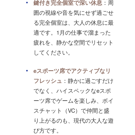
鍵付き完全個室で深い休息
：周
囲の視線や音を気にせず過ごせ
る完全個室は、大人の休息に最
適です。1月の仕事で溜まった
疲れを、静かな空間でリセット
してください。
eスポーツ席でアクティブなリ
フレッシュ
：静かに過ごすだけ
でなく、ハイスペックなeスポ
ーツ席でゲームを楽しみ、ボイ
スチャット（VC）で仲間と盛
り上がるのも、現代の大人な遊
び方です。