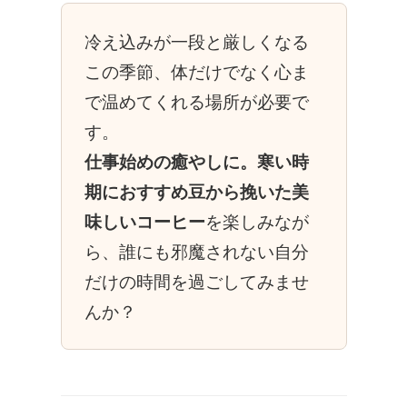
冷え込みが一段と厳しくなる
この季節、体だけでなく心ま
で温めてくれる場所が必要で
す。
仕事始めの癒やしに。寒い時
期におすすめ豆から挽いた美
味しいコーヒー
を楽しみなが
ら、誰にも邪魔されない自分
だけの時間を過ごしてみませ
んか？