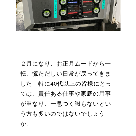
２月になり、お正月ムードから一
転、慌ただしい日常が戻ってきま
した。特に40代以上の皆様にとっ
ては、責任ある仕事や家庭の用事
が重なり、一息つく暇もないとい
う方も多いのではないでしょう
か。