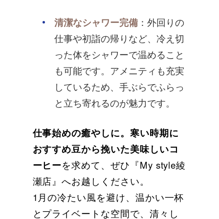
清潔なシャワー完備
：外回りの
仕事や初詣の帰りなど、冷え切
った体をシャワーで温めること
も可能です。アメニティも充実
しているため、手ぶらでふらっ
と立ち寄れるのが魅力です。
仕事始めの癒やしに。寒い時期に
おすすめ豆から挽いた美味しいコ
ーヒー
を求めて、ぜひ『My style綾
瀬店』へお越しください。
1月の冷たい風を避け、温かい一杯
とプライベートな空間で、清々し