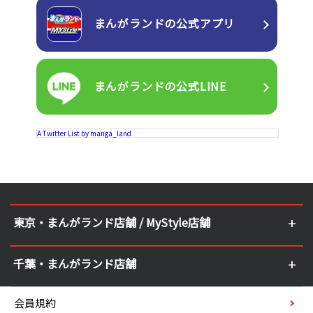
まんがランドの
公式アプリ
まんがランドの
公式LINE
A Twitter List by manga_land
東京・まんがランド店舗 / MyStyle店舗
千葉・まんがランド店舗
会員規約