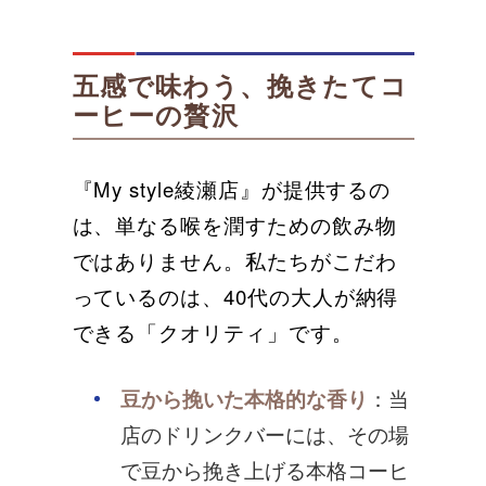
五感で味わう、挽きたてコ
ーヒーの贅沢
『My style綾瀬店』が提供するの
は、単なる喉を潤すための飲み物
ではありません。私たちがこだわ
っているのは、40代の大人が納得
できる「クオリティ」です。
豆から挽いた本格的な香り
：当
店のドリンクバーには、その場
で豆から挽き上げる本格コーヒ