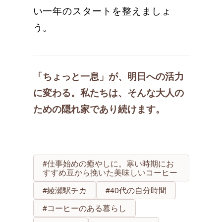
い一年のスタートを整えましょ
う。
「ちょっと一息」が、明日への活力
に変わる。私たちは、そんな大人の
ための隠れ家であり続けます。
#仕事始めの癒やしに。寒い時期にお
すすめ豆から挽いた美味しいコーヒー
#綾瀬駅チカ
#40代の自分時間
#コーヒーのある暮らし