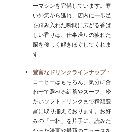
ーマシンを完備しています。寒
い外気から逃れ、店内に一歩足
を踏み入れた瞬間に広がる香ば
しい香りは、仕事帰りの疲れた
脳を優しく解きほぐしてくれま
す。
豊富なドリンクラインナップ
：
コーヒーはもちろん、気分に合
わせて選べる紅茶やスープ、冷
たいソフトドリンクまで種類豊
富に取り揃えております。お好
みの「一杯」を片手に、読みた
かった漫画や最新のニュースを