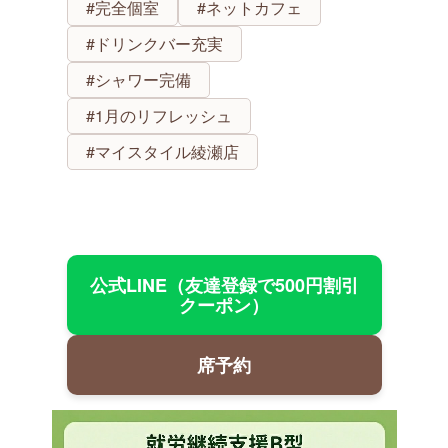
#完全個室
#ネットカフェ
#ドリンクバー充実
#シャワー完備
#1月のリフレッシュ
#マイスタイル綾瀬店
公式LINE（友達登録で500円割引
クーポン）
席予約