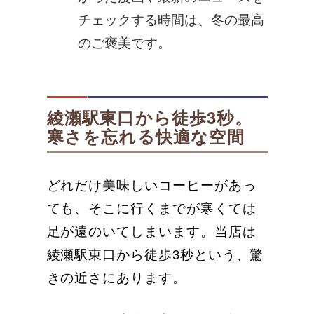
チェックする時間は、冬の最高
のご褒美です。
綾瀬駅東口から徒歩3秒。
寒さを忘れる快適な空間
どれだけ美味しいコーヒーがあっ
ても、そこに行くまでが寒くては
足が遠のいてしまいます。当店は
綾瀬駅東口から徒歩3秒という、驚
きの近さにあります。