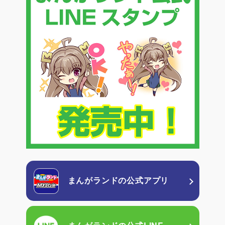
まんがランドの
公式アプリ