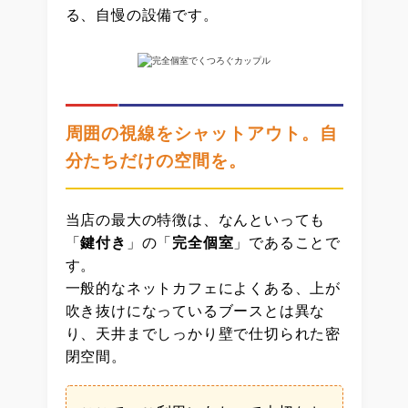
る、自慢の設備です。
周囲の視線をシャットアウト。自
分たちだけの空間を。
当店の最大の特徴は、なんといっても
「
鍵付き
」の「
完全個室
」であることで
す。
一般的なネットカフェによくある、上が
吹き抜けになっているブースとは異な
り、天井までしっかり壁で仕切られた密
閉空間。