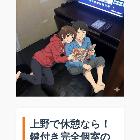
上野で休憩なら！
鍵付き完全個室の