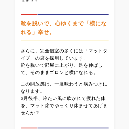
靴を脱いで、心ゆくまで「横にな
れる」幸せ。
さらに、完全個室の多くには「マットタ
イプ」の席を採用しています。
靴を脱いで部屋に上がり、足を伸ばし
て、そのままゴロンと横になれる。
この開放感は、一度味わうと病みつきに
なります。
2月後半、冷たい風に吹かれて疲れた体
を、マット席でゆっくり休ませてあげま
せんか？