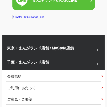
まんがランドの
公式LINE
A Twitter List by manga_land
東京・まんがランド店舗 / MyStyle店舗
千葉・まんがランド店舗
会員規約
ご利用にあたって
ご意見・ご要望