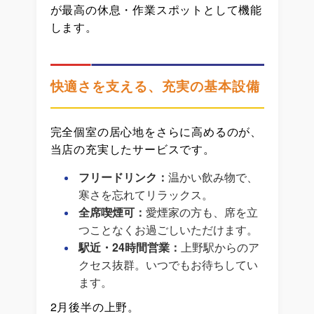
が最高の休息・作業スポットとして機能
します。
快適さを支える、充実の基本設備
完全個室の居心地をさらに高めるのが、
当店の充実したサービスです。
フリードリンク：
温かい飲み物で、
寒さを忘れてリラックス。
全席喫煙可：
愛煙家の方も、席を立
つことなくお過ごしいただけます。
駅近・24時間営業：
上野駅からのア
クセス抜群。いつでもお待ちしてい
ます。
2月後半の上野。