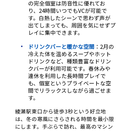
の完全個室は防音性に優れてお
り、24時間いつでもVCが可能で
す。白熱したシーンで思わず声が
出てしまっても、周囲を気にせずプ
レイに集中できます。
ドリンクバーと暖かな空間
：2月の
冷えた体を温めるスープやホット
ドリンクなど、種類豊富なドリン
クバーが利用可能です。春休みや
連休を利用した長時間プレイで
も、個室というプライベートな空
間でリラックスしながら過ごせま
す。
綾瀬駅東口から徒歩3秒という好立地
は、冬の寒風にさらされる時間を最小限
にします。手ぶらで訪れ、最高のマシン