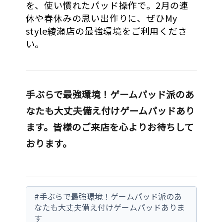
を、使い慣れたパッド操作で。2月の連
休や春休みの思い出作りに、ぜひMy
style綾瀬店の最強環境をご利用くださ
い。
手ぶらで最強環境！ゲームパッド派のあ
なたも大丈夫備え付けゲームパッドあり
ます
。皆様のご来店を心よりお待ちして
おります。
#手ぶらで最強環境！ゲームパッド派のあ
なたも大丈夫備え付けゲームパッドありま
す