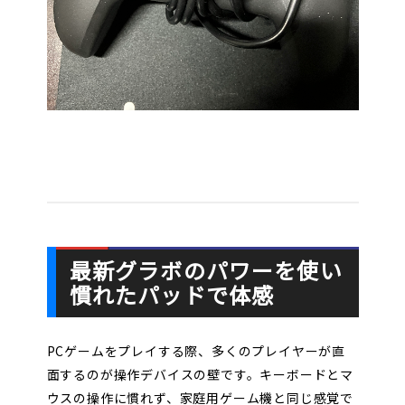
最新グラボのパワーを使い
慣れたパッドで体感
PCゲームをプレイする際、多くのプレイヤーが直
面するのが操作デバイスの壁です。キーボードとマ
ウスの操作に慣れず、家庭用ゲーム機と同じ感覚で