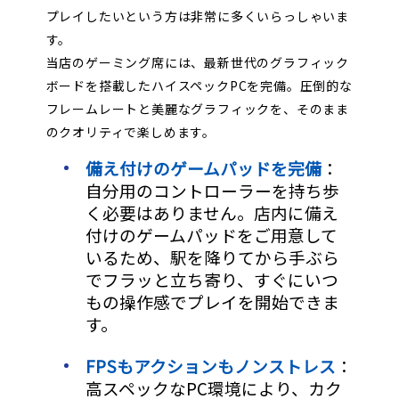
プレイしたいという方は非常に多くいらっしゃいま
す。
当店のゲーミング席には、最新世代のグラフィック
ボードを搭載したハイスペックPCを完備。圧倒的な
フレームレートと美麗なグラフィックを、そのまま
のクオリティで楽しめます。
備え付けのゲームパッドを完備
：
自分用のコントローラーを持ち歩
く必要はありません。店内に備え
付けのゲームパッドをご用意して
いるため、駅を降りてから手ぶら
でフラッと立ち寄り、すぐにいつ
もの操作感でプレイを開始できま
す。
FPSもアクションもノンストレス
：
高スペックなPC環境により、カク