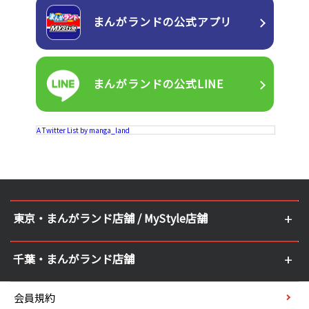
まんがランドの
公式アプリ
まんがランドの
公式LINE
A Twitter List by manga_land
東京・まんがランド店舗 / MyStyle店舗
千葉・まんがランド店舗
会員規約