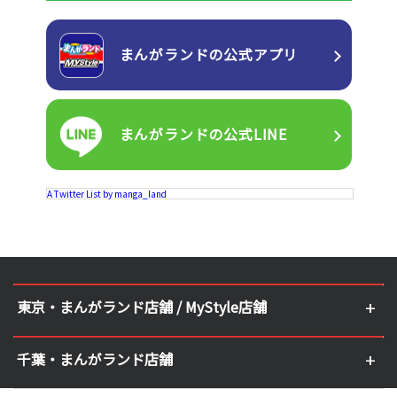
まんがランドの
公式アプリ
まんがランドの
公式LINE
A Twitter List by manga_land
東京・まんがランド店舗 / MyStyle店舗
千葉・まんがランド店舗