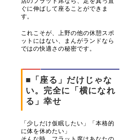
店のフラット席なら、足を真っ直
ぐに伸ばして座ることができま
す。
これこそが、上野の他の休憩スポ
ットにはない、まんがランドなら
ではの快適さの秘密です。
■「座る」だけじゃな
い。完全に「横になれ
る」幸せ
「少しだけ仮眠したい」「本格的
に体を休めたい」
そんな時、フラット席はあなたの