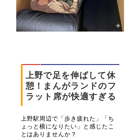
上野で足を伸ばして休
憩！まんがランドのフ
ラット席が快適すぎる
上野駅周辺で「歩き疲れた」「ち
ょっと横になりたい」と感じたこ
とはありませんか？