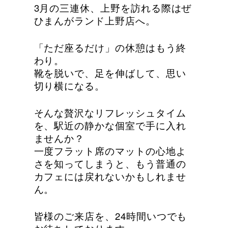
3月の三連休、上野を訪れる際はぜ
ひまんがランド上野店へ。
「ただ座るだけ」の休憩はもう終
わり。
靴を脱いで、足を伸ばして、思い
切り横になる。
そんな贅沢なリフレッシュタイム
を、駅近の静かな個室で手に入れ
ませんか？
一度フラット席のマットの心地よ
さを知ってしまうと、もう普通の
カフェには戻れないかもしれませ
ん。
皆様のご来店を、24時間いつでも