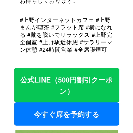
お待ちしております。
#上野インターネットカフェ #上野
まんが喫茶 #フラット席 #横になれ
る #靴を脱いでリラックス #上野完
全個室 #上野駅近休憩 #サラリーマ
ン休憩 #24時間営業 #全席喫煙可
公式LINE（500円割引クーポ
ン）
今すぐ席を予約する