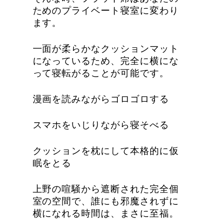
ためのプライベート寝室に変わり
ます。
一面が柔らかなクッションマット
になっているため、完全に横にな
って寝転がることが可能です。
漫画を読みながらゴロゴロする
スマホをいじりながら寝そべる
クッションを枕にして本格的に仮
眠をとる
上野の喧騒から遮断された完全個
室の空間で、誰にも邪魔されずに
横になれる時間は、まさに至福。