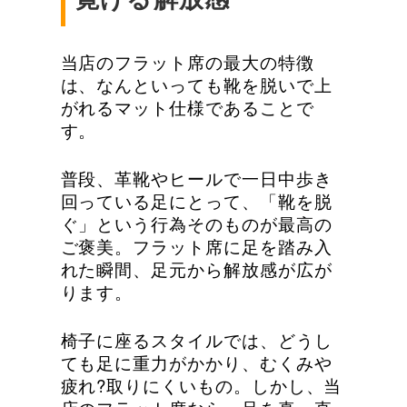
当店のフラット席の最大の特徴
は、なんといっても靴を脱いで上
がれるマット仕様であることで
す。
普段、革靴やヒールで一日中歩き
回っている足にとって、「靴を脱
ぐ」という行為そのものが最高の
ご褒美。フラット席に足を踏み入
れた瞬間、足元から解放感が広が
ります。
椅子に座るスタイルでは、どうし
ても足に重力がかかり、むくみや
疲れ?取りにくいもの。しかし、当