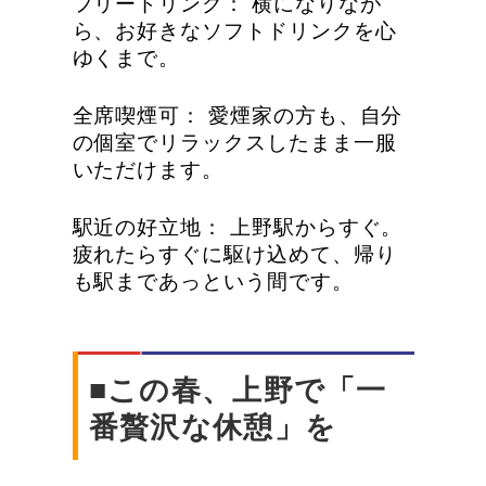
フリードリンク： 横になりなが
ら、お好きなソフトドリンクを心
ゆくまで。
全席喫煙可： 愛煙家の方も、自分
の個室でリラックスしたまま一服
いただけます。
駅近の好立地： 上野駅からすぐ。
疲れたらすぐに駆け込めて、帰り
も駅まであっという間です。
■この春、上野で「一
番贅沢な休憩」を