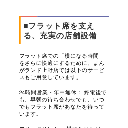
■フラット席を支え
る、充実の店舗設備
フラット席での「横になる時間」
をさらに快適にするために、まん
がランド上野店では以下のサービ
スもご用意しています。
24時間営業・年中無休： 終電後で
も、早朝の待ち合わせでも、いつ
でもフラット席があなたを待って
います。