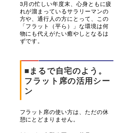
3月の忙しい年度末、心身ともに疲
れが溜まっているサラリーマンの
方や、通行人の方にとって、この
「フラット（平ら）」な環境は何
物にも代えがたい癒やしとなるは
ずです。
■まるで自宅のよう。
フラット席の活用シー
ン
フラット席の使い方は、ただの休
憩にとどまりません。