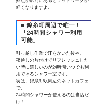
拠点が駅前にあるとフットワークが
軽くなりますよ。
■ 錦糸町周辺で唯一！
「24時間シャワー利用
可能」
引っ越し作業で汗をかいた後や、
夜通しの片付けでリフレッシュした
い時に嬉しいのが24時間いつでも利
用できるシャワー室です。
実は、錦糸町駅周辺のネットカフェ
で、
24時間シャワーが使えるのは当店だ
け！