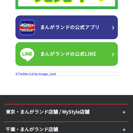
まんがランドの
公式アプリ
まんがランドの
公式LINE
A Twitter List by manga_land
東京・まんがランド店舗 / MyStyle店舗
千葉・まんがランド店舗