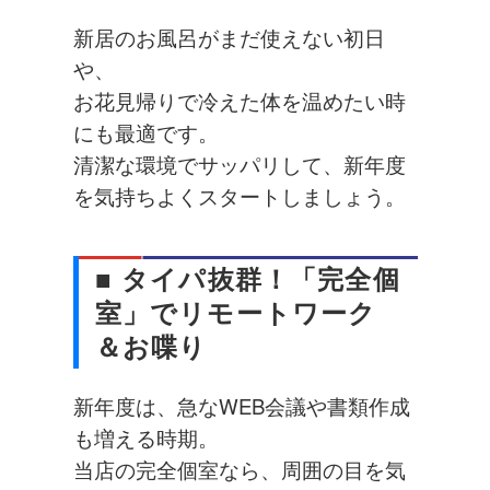
新居のお風呂がまだ使えない初日
や、
お花見帰りで冷えた体を温めたい時
にも最適です。
清潔な環境でサッパリして、新年度
を気持ちよくスタートしましょう。
■ タイパ抜群！「完全個
室」でリモートワーク
＆お喋り
新年度は、急なWEB会議や書類作成
も増える時期。
当店の完全個室なら、周囲の目を気