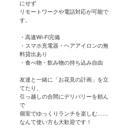
にせず
リモートワークや電話対応が可能で
す。
・高速Wi-Fi完備
・スマホ充電器・ヘアアイロンの無
料貸出あり
・食べ物・飲み物の持ち込み自由
友達と一緒に「お花見の計画」を立
てたり、
引っ越しの合間にデリバリーを頼ん
で
個室でゆっくりランチを楽しむ……
なんて使い方も大歓迎です！