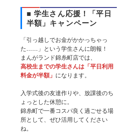
■ 学生さん応援！「平日
半額」キャンペーン
「引っ越しでお金がかかっちゃっ
た……」という学生さんに朗報！
まんがランド錦糸町店では、
高校生までの学生さんは「平日利用
料金が半額」
になります。
入学式後の友達作りや、放課後のち
ょっとした休憩に。
錦糸町で一番コスパ良く過ごせる場
所として、ぜひ活用してください
ね。