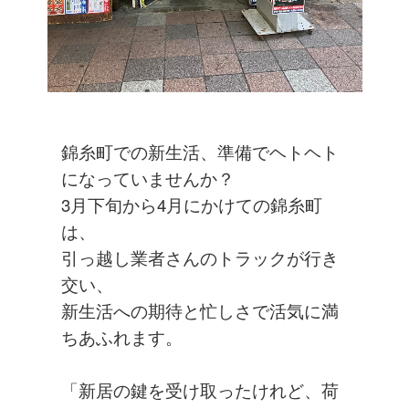
錦糸町での新生活、準備でヘトヘト
になっていませんか？
3月下旬から4月にかけての錦糸町
は、
引っ越し業者さんのトラックが行き
交い、
新生活への期待と忙しさで活気に満
ちあふれます。
「新居の鍵を受け取ったけれど、荷