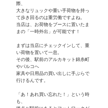
際、
大きなリュックや重い手荷物を持っ
て歩き回るのは重労働ですよね。
当店は、お荷物をブースに置いたま
まの「一時外出」が可能です！
まずは当店にチェックインして、重
い荷物を置いて一息。
その後、駅前のアルカキット錦糸町
やパルコへ
家具や日用品の買い出しに手ぶらで
行けるんです。
「あ！あれ買い忘れた！」という時
も、