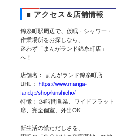
■ アクセス＆店舗情報
錦糸町駅周辺で、仮眠・シャワー・
作業場所をお探しなら、
迷わず「まんがランド錦糸町店」
へ！
店舗名： まんがランド錦糸町店
URL：
https://www.manga-
land.jp/shop/kinshicho/
特徴： 24時間営業、ワイドフラット
席、完全個室、外出OK
新生活の慌ただしさを、