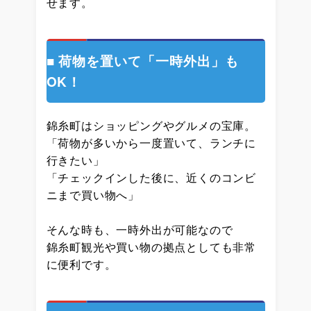
せます。
■ 荷物を置いて「一時外出」も
OK！
錦糸町はショッピングやグルメの宝庫。
「荷物が多いから一度置いて、ランチに
行きたい」
「チェックインした後に、近くのコンビ
ニまで買い物へ」
そんな時も、一時外出が可能なので
錦糸町観光や買い物の拠点としても非常
に便利です。