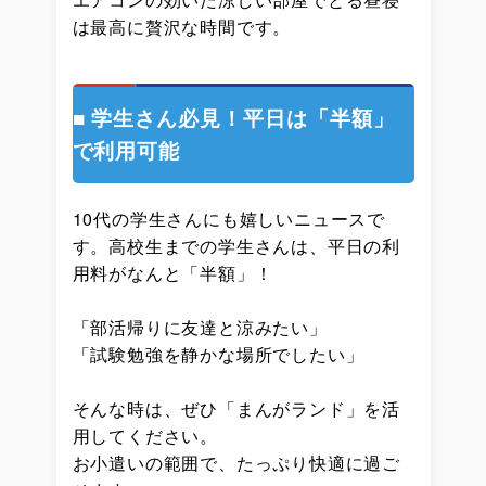
は最高に贅沢な時間です。
■ 学生さん必見！平日は「半額」
で利用可能
10代の学生さんにも嬉しいニュースで
す。高校生までの学生さんは、平日の利
用料がなんと「半額」！
「部活帰りに友達と涼みたい」
「試験勉強を静かな場所でしたい」
そんな時は、ぜひ「まんがランド」を活
用してください。
お小遣いの範囲で、たっぷり快適に過ご