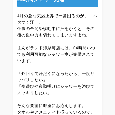
4月の急な気温上昇で一番困るのが、「ベ
タつく汗」。
仕事の合間や移動中に汗をかくと、その
後の集中力も切れてしまいますよね。
まんがランド錦糸町店には、24時間いつ
でも利用可能なシャワー室が完備されて
います。
「外回りで汗だくになったから、一度サ
ッパリしたい」
「夜遊びや夜勤明けにシャワーを浴びて
スッキリしたい」
そんな要望に即座にお応えします。
タオルやアメニティも揃っているので、