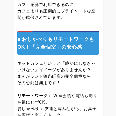
カフェ感覚で利用できるのに、
カフェよりも圧倒的にプライベートな空
間が確保されています。
■ おしゃべりもリモートワークも
OK！「完全個室」の安心感
ネットカフェというと「静かにしなきゃ
いけない」イメージがありませんか？
まんがランド錦糸町店の完全個室なら、
その心配は無用です！
リモートワーク：
Web会議や電話も周り
を気にせずOK。
おしゃべり：
友達と涼みながら、お菓子
を広げて楽しくトーク。