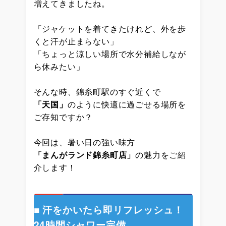
増えてきましたね。
「ジャケットを着てきたけれど、外を歩
くと汗が止まらない」
「ちょっと涼しい場所で水分補給しなが
ら休みたい」
そんな時、錦糸町駅のすぐ近くで
「天国」
のように快適に過ごせる場所を
ご存知ですか？
今回は、暑い日の強い味方
「まんがランド錦糸町店」
の魅力をご紹
介します！
■ 汗をかいたら即リフレッシュ！
24時間シャワー完備