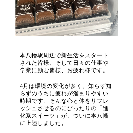
本八幡駅周辺で新生活をスタート
された皆様、そして日々の仕事や
学業に励む皆様、お疲れ様です。
4月は環境の変化が多く、知らず知
らずのうちに疲れが溜まりやすい
時期です。そんな心と体をリフレ
ッシュさせるのにぴったりの「進
化系スイーツ」が、ついに本八幡
に上陸しました。