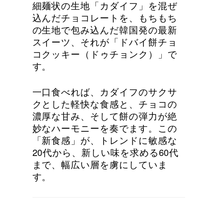
細麺状の生地「カダイフ」を混ぜ
込んだチョコレートを、もちもち
の生地で包み込んだ韓国発の最新
スイーツ、それが「ドバイ餅チョ
コクッキー（ドゥチョンク）」で
す。
一口食べれば、カダイフのサクサ
クとした軽快な食感と、チョコの
濃厚な甘み、そして餅の弾力が絶
妙なハーモニーを奏でます。この
「新食感」が、トレンドに敏感な
20代から、新しい味を求める60代
まで、幅広い層を虜にしていま
す。