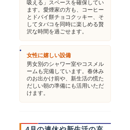
吸える」スペースを確保してい
ます。愛煙家の方も、コーヒー
とドバイ餅チョコクッキー、そ
してタバコを同時に楽しめる贅
沢な時間を過ごせます。
女性に嬉しい設備
男女別のシャワー室やコスメル
ームも完備しています。春休み
のお出かけ前や、新生活の慌た
だしい朝の準備にも活用いただ
けます。
4月の連休や新生活の充