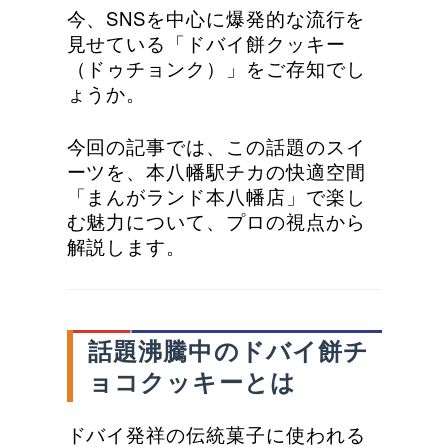
今、SNSを中心に爆発的な流行を
見せている「ドバイ餅クッキー
（ドゥチョンク）」をご存知でし
ょうか。
今回の記事では、この話題のスイ
ーツを、本八幡駅チカの快適空間
「まんがランド本八幡店」で楽し
む魅力について、プロの視点から
解説します。
話題沸騰中のドバイ餅チ
ョコクッキーとは
ドバイ発祥の伝統菓子に使われる