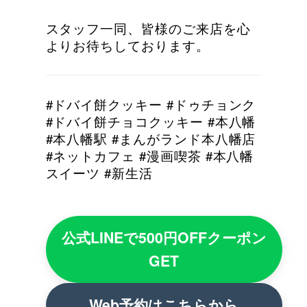
スタッフ一同、皆様のご来店を心
よりお待ちしております。
#ドバイ餅クッキー #ドゥチョンク
#ドバイ餅チョコクッキー #本八幡
#本八幡駅 #まんがランド本八幡店
#ネットカフェ #漫画喫茶 #本八幡
スイーツ #新生活
公式LINEで500円OFFクーポン
GET
Web予約はこちらから