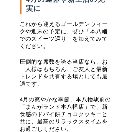
実に
これから迎えるゴールデンウィー
クや週末の予定に、ぜひ「本八幡
でのスイーツ巡り」を加えてみて
ください。
圧倒的な席数を誇る当店なら、お
一人様はもちろん、ご友人と最新
トレンドを共有する場としても最
適です。
4月の爽やかな季節、本八幡駅前の
「まんがランド本八幡店」で、新
食感のドバイ餅チョコクッキーと
共に、最高のリラックスタイムを
お過ごしください。