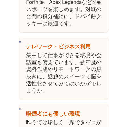
Fortnite、Apex Legendsなどのe
スポーツを楽しめます。対戦の
合間の糖分補給に、ドバイ餅ク
ッキーは最適です。
テレワーク・ビジネス利用
集中して仕事ができる環境や会
議室も備えています。新年度の
資料作成やリモートワークの息
抜きに、話題のスイーツで脳を
活性化させてみてはいかがでし
ょうか。
喫煙者にも優しい環境
昨今では珍しく「席でタバコが