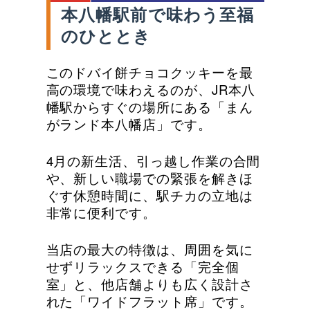
本八幡駅前で味わう至福
のひととき
このドバイ餅チョコクッキーを最
高の環境で味わえるのが、JR本八
幡駅からすぐの場所にある「まん
がランド本八幡店」です。
4月の新生活、引っ越し作業の合間
や、新しい職場での緊張を解きほ
ぐす休憩時間に、駅チカの立地は
非常に便利です。
当店の最大の特徴は、周囲を気に
せずリラックスできる「完全個
室」と、他店舗よりも広く設計さ
れた「ワイドフラット席」です。