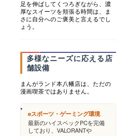
足を伸ばしてくつろぎながら、濃
厚なスイーツを頬張る時間は、ま
さに自分へのご褒美と言えるでし
ょう。
多様なニーズに応える店
舗設備
まんがランド本八幡店は、ただの
漫画喫茶ではありません。
eスポーツ・ゲーミング環境
最新のハイスペックPCを完備
しており、VALORANTや