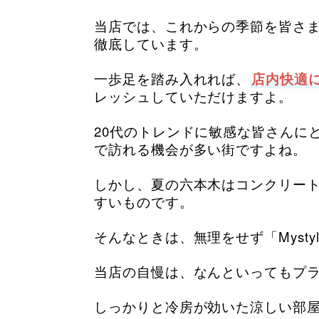
当店では、これからの季節を皆さ
徹底しています。
一歩足を踏み入れれば、
店内快適
レッシュしていただけますよ。
20代のトレンドに敏感な皆さんに
で訪れる機会が多い街ですよね。
しかし、夏の六本木はコンクリー
すいものです。
そんなときは、無理をせず「Myst
当店の自慢は、なんといってもプ
しっかりと冷房が効いた涼しい部