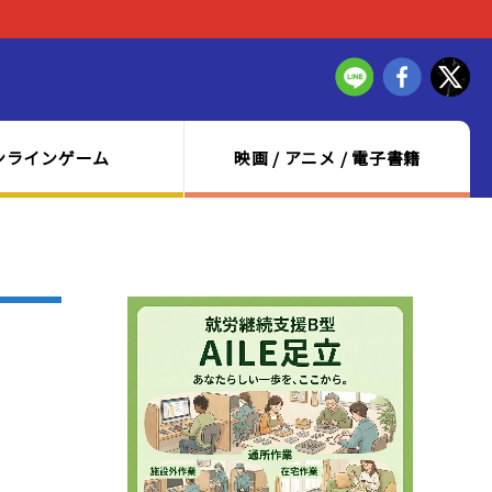
ンラインゲーム
映画 / アニメ / 電子書籍