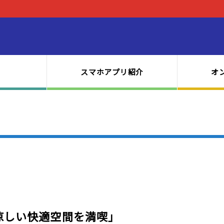
スマホアプリ紹介
オ
で涼しい快適空間を満喫」