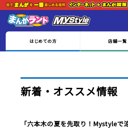
はじめての方
店舗一覧
新着・オススメ情報
「六本木の夏を先取り！Mystyle