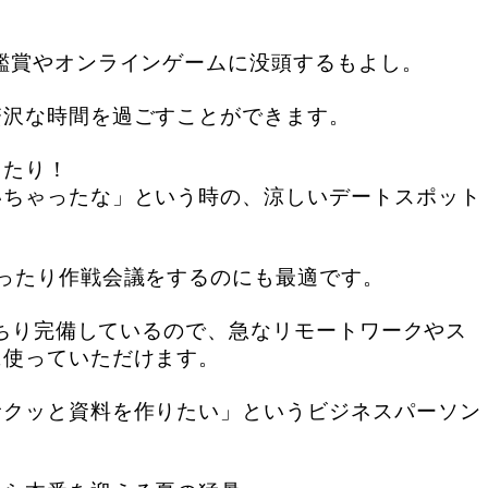
鑑賞やオンラインゲームに没頭するもよし。
贅沢な時間を過ごすことができます。
ったり！
いちゃったな」という時の、涼しいデートスポット
ったり作戦会議をするのにも最適です。
ばっちり完備しているので、急なリモートワークやス
に使っていただけます。
サクッと資料を作りたい」というビジネスパーソン