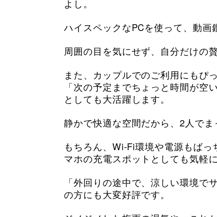
よし。
ハイスペックなPCを使って、動画
周囲の目を気にせず、自分だけの
また、カップルでのご利用にもぴ
「次の予定までちょっと時間が空
としても大活躍します。
静かで快適な空間だから、2人でま
もちろん、Wi-Fi環境や電源も
マホの充電スポットとしても気軽
「外回りの途中で、涼しい環境で
の方にも大変好評です。