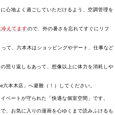
まに心地よく過ごしていただけるよう、空調管理を
に冷えてます
ので、外の暑さを忘れてすぐにリフ
とって、六本木はショッピングやデート、仕事など
トの照り返しもあって、想像以上に体力を消耗しや
yle六本木店」へ避難（！）してください。
ライベートが守られた「快適な個室空間」です。
屋で、お気に入りの漫画を心ゆくまで読みふけるも