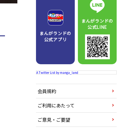
まんがランドの
公式LINE
まんがランドの
公式アプリ
A Twitter List by manga_land
会員規約
ご利用にあたって
ご意見・ご要望