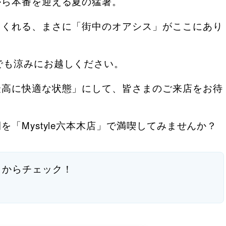
から本番を迎える夏の猛暑。
てくれる、まさに「街中のオアシス」がここにあり
でも涼みにお越しください。
最高に快適な状態」にして、皆さまのご来店をお待
「Mystyle六本木店」で満喫してみませんか？
らからチェック！