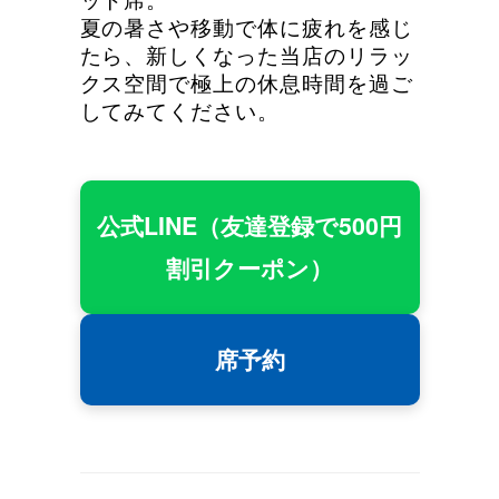
夏の暑さや移動で体に疲れを感じ
たら、新しくなった当店のリラッ
クス空間で極上の休息時間を過ご
してみてください。
公式LINE（友達登録で500円
割引クーポン）
席予約