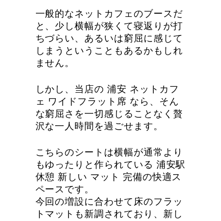
一般的なネットカフェのブースだ
と、少し横幅が狭くて寝返りが打
ちづらい、あるいは窮屈に感じて
しまうということもあるかもしれ
ません。
しかし、当店の 浦安 ネットカフ
ェ ワイドフラット席 なら、そん
な窮屈さを一切感じることなく贅
沢な一人時間を過ごせます。
こちらのシートは横幅が通常より
もゆったりと作られている 浦安駅
休憩 新しい マット 完備の快適ス
ペースです。
今回の増設に合わせて床のフラッ
トマットも新調されており、新し