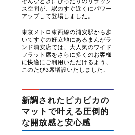
そんなときにぴったりのリラック
ス空間が、駅のすぐ近くにパワー
アップして登場しました。
東京メトロ東西線の浦安駅から歩
いてすぐの好立地にあるまんがラ
ンド浦安店では、大人気のワイド
フラット席をさらに多くのお客様
に快適にご利用いただけるよう、
このたび3席増設いたしました。
新調されたピカピカの
マットで叶える圧倒的
な開放感と安心感