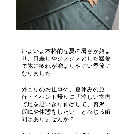
いよいよ本格的な夏の暑さが始ま
り、日差しやジメジメとした猛暑
で体に疲れが溜まりやすい季節に
なりました。
外回りのお仕事や、夏休みの旅
行・イベント帰りに「涼しい室内
で足を思いきり伸ばして、贅沢に
仮眠や休憩をしたい」と感じる瞬
間はありませんか？