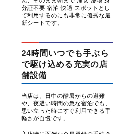
分証不要 宿泊 快適 スポットとし
て利用するのにも非常に優秀な最
新シートです。
24時間いつでも手ぶら
で駆け込める充実の店
舗設備
当店は、日中の酷暑からの避難
や、夜遅い時間の急な宿泊でも、
思い立った時にすぐ利用できる手
軽さが自慢です。
入店時に面倒な会員登録の手続き