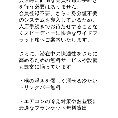
を行う必要はありません。
会員登録不要、さらに身分証不要
のシステムを導入しているため、
入店手続きでお待たせすることな
くスピーディーに快適なワイドフ
ラット席へご案内いたします。
さらに、滞在中の快適性をさらに
高めるための無料サービスや設備
も豊富に揃っています。
・喉の渇きを優しく潤せる冷たい
ドリンクバー無料
・エアコンの冷え対策やお昼寝に
最適なブランケット無料貸出