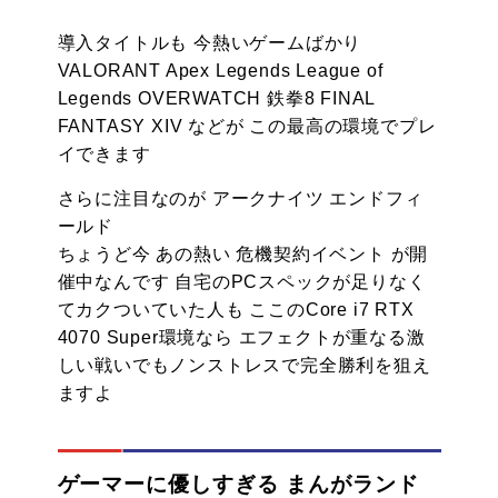
導入タイトルも 今熱いゲームばかり
VALORANT Apex Legends League of
Legends OVERWATCH 鉄拳8 FINAL
FANTASY XIV などが この最高の環境でプレ
イできます
さらに注目なのが アークナイツ エンドフィ
ールド
ちょうど今 あの熱い 危機契約イベント が開
催中なんです 自宅のPCスペックが足りなく
てカクついていた人も ここのCore i7 RTX
4070 Super環境なら エフェクトが重なる激
しい戦いでもノンストレスで完全勝利を狙え
ますよ
ゲーマーに優しすぎる まんがランド