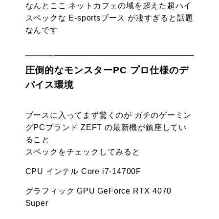
なんとここ ネットカフェの域を超えた超ハイ
スペックな E-sportsブース が凄すぎると話題
なんです
圧倒的なモンスターPC プロ仕様のデ
バイス環境
ブースに入ってまず驚くのが ガチのゲーミン
グPCブランド ZEFT の最新機が鎮座してい
ること
スペックをチェックしてみると
CPU インテル Core i7-14700F
グラフィック GPU GeForce RTX 4070
Super