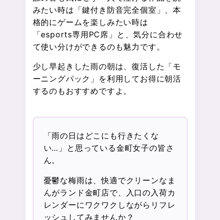
みたい時は「鍵付き防音完全個室」、本
格的にゲームを楽しみたい時は
「esports専用PC席」と、気分に合わせ
て使い分けができるのも魅力です。
少し早起きした雨の朝は、復活した「モ
ーニングパック」を利用してお得に朝活
するのもおすすめですよ。
「雨の日はどこにも行きたくな
い…」と思っている金町女子の皆さ
ん。
憂鬱な梅雨は、快適でクリーンなま
んがランド金町店で、入口の入荷カ
レンダーにワクワクしながらリフレ
ッシュしてみませんか？