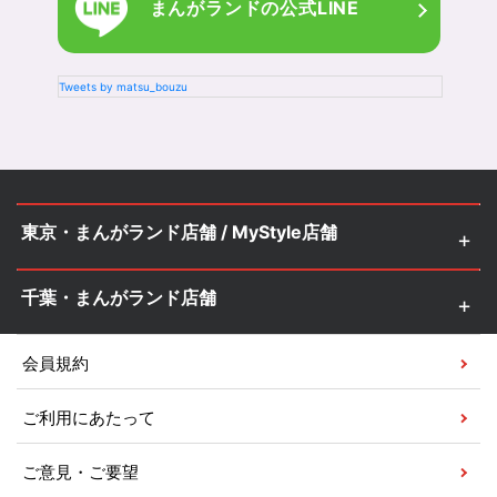
まんがランドの
公式LINE
Tweets by matsu_bouzu
東京・まんがランド店舗 / MyStyle店舗
千葉・まんがランド店舗
会員規約
ご利用にあたって
ご意見・ご要望