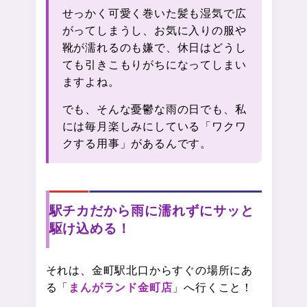
せっかく可愛く巻いた髪も湿気で広
がってしまうし、お気に入りの服や
靴が濡れるのも嫌で、休日はどうし
ても引きこもりがちになってしまい
ますよね。
でも、そんな憂鬱な雨の日でも、私
には毎月楽しみにしている「ワクワ
クする用事」があるんです。
駅チカだから雨に濡れずにサッと
駆け込める！
それは、金町駅北口からすぐの場所にあ
る「
まんがランド金町店
」へ行くこと！