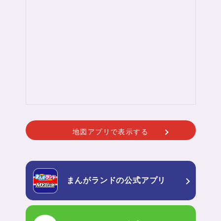
地図アプリで表示する
まんがランドの
公式アプリ