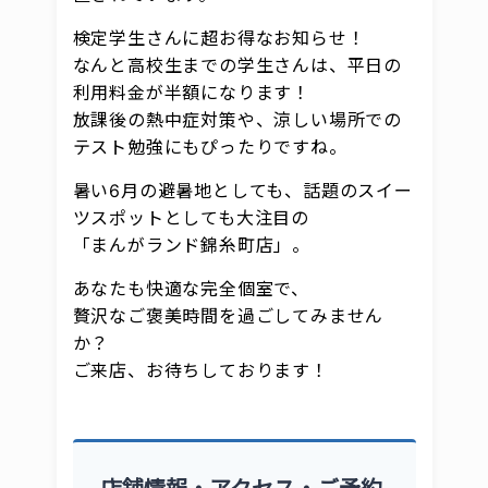
検定学生さんに超お得なお知らせ！
なんと高校生までの学生さんは、平日の
利用料金が半額になります！
放課後の熱中症対策や、涼しい場所での
テスト勉強にもぴったりですね。
暑い6月の避暑地としても、話題のスイー
ツスポットとしても大注目の
「まんがランド錦糸町店」。
あなたも快適な完全個室で、
贅沢なご褒美時間を過ごしてみません
か？
ご来店、お待ちしております！