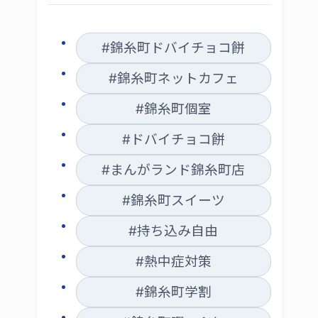
#錦糸町ドバイチョコ餅
#錦糸町ネットカフェ
#錦糸町個室
#ドバイチョコ餅
#まんがランド錦糸町店
#錦糸町スイーツ
#持ち込み自由
#熱中症対策
#錦糸町学割