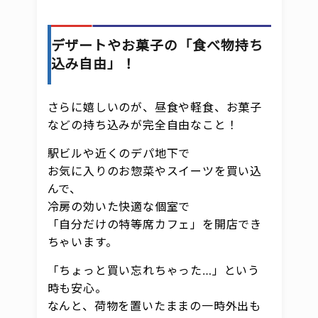
デザートやお菓子の「食べ物持ち
込み自由」！
さらに嬉しいのが、昼食や軽食、お菓子
などの持ち込みが完全自由なこと！
駅ビルや近くのデパ地下で
お気に入りのお惣菜やスイーツを買い込
んで、
冷房の効いた快適な個室で
「自分だけの特等席カフェ」を開店でき
ちゃいます。
「ちょっと買い忘れちゃった…」という
時も安心。
なんと、荷物を置いたままの一時外出も