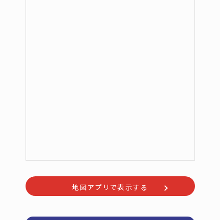
地図アプリで表示する