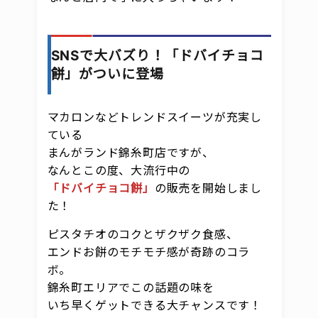
SNSで大バズり！「ドバイチョコ
餅」がついに登場
マカロンなどトレンドスイーツが充実し
ている
まんがランド錦糸町店ですが、
なんとこの度、大流行中の
「ドバイチョコ餅」
の販売を開始しまし
た！
ピスタチオのコクとザクザク食感、
エンドお餅のモチモチ感が奇跡のコラ
ボ。
錦糸町エリアでこの話題の味を
いち早くゲットできる大チャンスです！