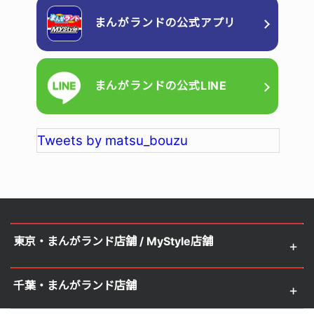
まんがランドの
公式アプリ
まんがランドの
公式LINE
Tweets by matsu_bouzu
東京・まんがランド店舗 / MyStyle店舗
千葉・まんがランド店舗