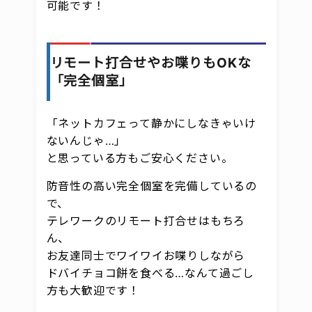
可能です！
リモート打合せやお喋りもOKな
「完全個室」
「ネットカフェって静かにしなきゃいけ
ないんじゃ…」
と思っている方もご安心ください。
防音性の高い完全個室を完備しているの
で、
テレワークのリモート打合せはもちろ
ん、
お友達同士でワイワイお喋りしながら
ドバイチョコ餅を食べる…なんて過ごし
方も大歓迎です！