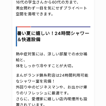
16代の学生さんから60代の方まで、
男女問わず一目を気にせずプライベート
空間を満喫できます。
暑い夏に嬉しい！24時間シャワー
＆快適設備
熱中症対策には、涼しい部屋での水分補
給と、
体をしっかり冷やすことが大切。
まんがランド錦糸町店は24時間利用可能
なシャワー室を完備！
外回り中のビジネスマンや、お出かけ帰
りのリフレッシュに最適です。
さらに、愛煙家に嬉しい店内喫煙所も設
置されています。