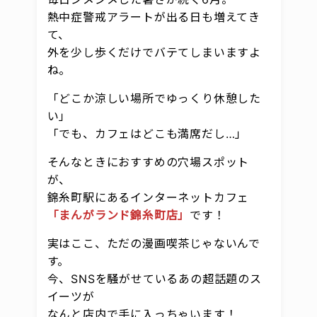
熱中症警戒アラートが出る日も増えてき
て、
外を少し歩くだけでバテてしまいますよ
ね。
「どこか涼しい場所でゆっくり休憩した
い」
「でも、カフェはどこも満席だし…」
そんなときにおすすめの穴場スポット
が、
錦糸町駅にあるインターネットカフェ
「まんがランド錦糸町店」
です！
実はここ、ただの漫画喫茶じゃないんで
す。
今、SNSを騒がせているあの超話題のス
イーツが
なんと店内で手に入っちゃいます！