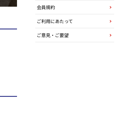
会員規約
ご利用にあたって
ご意見・ご要望