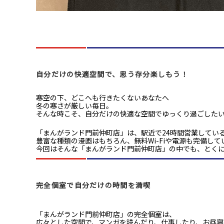
自分だけの快適空間で、思う存分楽しもう！
寒空の下、どこへも行きたくないあなたへ
冬の寒さが厳しい毎日。
そんな時こそ、自分だけの快適な空間でゆっくり過ごした
「まんがランド門前仲町店」は、駅近で24時間営業してい
豊富な種類の漫画はもちろん、無料Wi-Fiや電源も完備し
今回はそんな「まんがランド門前仲町店」の中でも、とく
完全個室で自分だけの時間を満喫
「まんがランド門前仲町店」の完全個室は、
広々とした空間で、マンガを読んだり、仕事したり、お昼寝