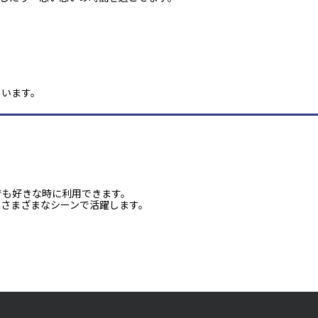
ています。
でも好きな時に利用できます。
、さまざまなシーンで活躍します。