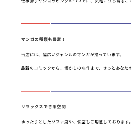
仕事帰りやショッピングのついでに、気軽に立ち寄るこ
マンガの種類も豊富！
当店には、幅広いジャンルのマンガが揃っています。
最新のコミックから、懐かしの名作まで、きっとあなた
リラックスできる空間
ゆったりとしたソファ席や、個室もご用意しております