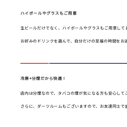
ハイボールやグラスもご用意
生ビールだけでなく、ハイボールやグラスもご用意して
お好みのドリンクを選んで、自分だけの至福の時間をお
冷房+分煙だから快適！
店内は分煙なので、タバコの煙が気になる方も安心して
さらに、ダーツルームもございますので、お友達同士で