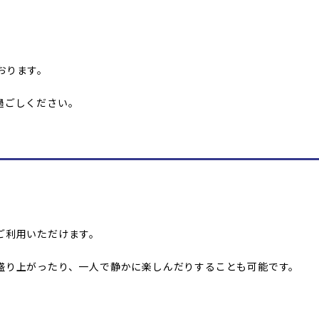
おります。
過ごしください。
ご利用いただけます。
盛り上がったり、一人で静かに楽しんだりすることも可能です。