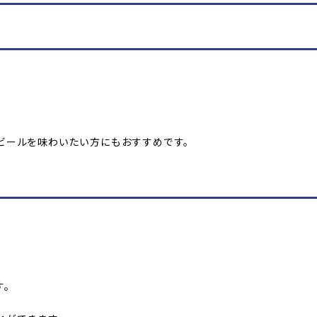
ビールを味わいたい方にもおすすめです。
す。