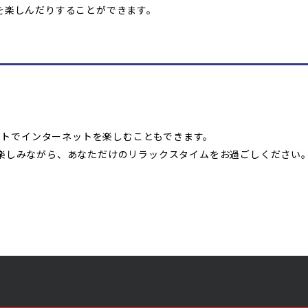
を楽しんだりすることができます。
レットでインターネットを楽しむこともできます。
楽しみながら、あなただけのリラックスタイムをお過ごしください