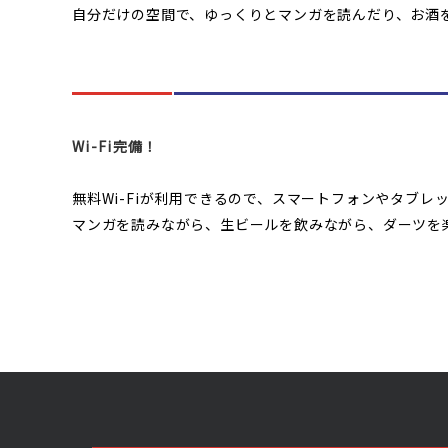
自分だけの空間で、ゆっくりとマンガを読んだり、お酒
Wi-Fi完備！
無料Wi-Fiが利用できるので、スマートフォンやタブ
マンガを読みながら、生ビールを飲みながら、ダーツを