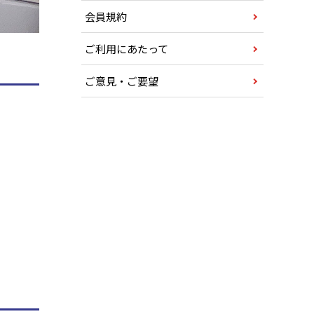
会員規約
ご利用にあたって
ご意見・ご要望