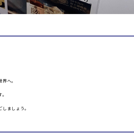
世界へ。
す。
ごしましょう。