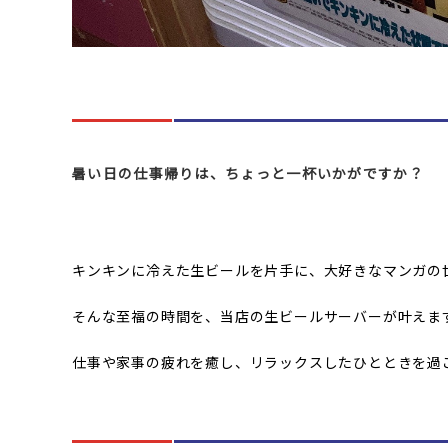
暑い日の仕事帰りは、ちょっと一杯いかがですか？
キンキンに冷えた生ビールを片手に、大好きなマンガの
そんな至福の時間を、当店の生ビールサーバーが叶えま
仕事や家事の疲れを癒し、リラックスしたひとときを過