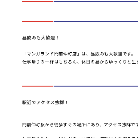
昼飲みも大歓迎！
「マンガランド門前仲町店」は、昼飲みも大歓迎です。
仕事帰りの一杯はもちろん、休日の昼からゆっくりと生
駅近でアクセス抜群！
門前仲町駅から徒歩すぐの場所にあり、アクセス抜群で