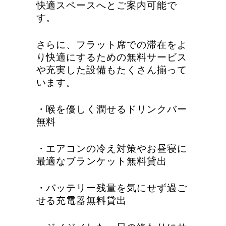
快適スペースへとご案内可能で
す。
さらに、フラット席での滞在をよ
り快適にするための無料サービス
や充実した設備もたくさん揃って
います。
・喉を優しく潤せるドリンクバー
無料
・エアコンの冷え対策やお昼寝に
最適なブランケット無料貸出
・バッテリー残量を気にせず過ご
せる充電器無料貸出