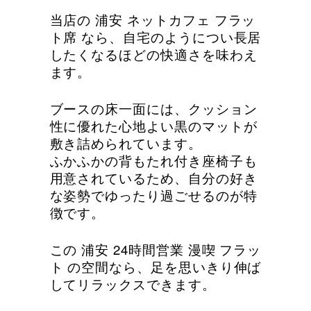
当店の 浦安 ネットカフェ フラッ
ト席 なら、自宅のようについ長居
したくなるほどの快適さを味わえ
ます。
ブースの床一面には、クッション
性に優れた心地よい黒のマットが
敷き詰められています。
ふかふかの背もたれ付き座椅子も
用意されているため、自分の好き
な姿勢でゆったり過ごせるのが特
徴です。
この 浦安 24時間営業 漫喫 フラッ
ト の空間なら、足を思いきり伸ば
してリラックスできます。