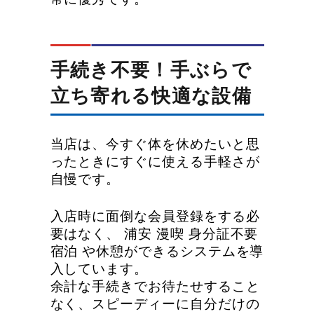
手続き不要！手ぶらで
立ち寄れる快適な設備
当店は、今すぐ体を休めたいと思
ったときにすぐに使える手軽さが
自慢です。
入店時に面倒な会員登録をする必
要はなく、 浦安 漫喫 身分証不要
宿泊 や休憩ができるシステムを導
入しています。
余計な手続きでお待たせすること
なく、スピーディーに自分だけの