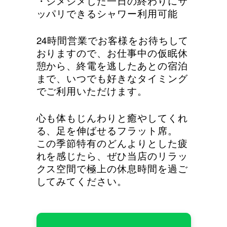
・ジメジメした一日の終わりにサ
ッパリできるシャワー利用可能
24時間営業でお客様をお待ちして
おりますので、お仕事中の仮眠休
憩から、終電を逃したあとの宿泊
まで、いつでも好きなタイミング
でご利用いただけます。
心も体もじんわりと癒やしてくれ
る、足を伸ばせるフラット席。
この季節特有のどんよりとした疲
れを感じたら、ぜひ当店のリラッ
クス空間で極上の休息時間を過ご
してみてください。