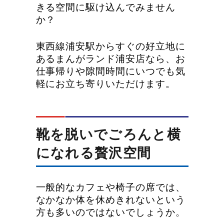
きる空間に駆け込んでみません
か？
東西線浦安駅からすぐの好立地に
あるまんがランド浦安店なら、お
仕事帰りや隙間時間にいつでも気
軽にお立ち寄りいただけます。
靴を脱いでごろんと横
になれる贅沢空間
一般的なカフェや椅子の席では、
なかなか体を休めきれないという
方も多いのではないでしょうか。