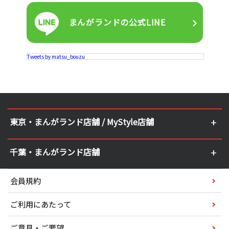
まんがランドの
公式LINE
Tweets by matsu_bouzu
東京・まんがランド店舗 / MyStyle店舗
千葉・まんがランド店舗
会員規約
ご利用にあたって
ご意見・ご要望