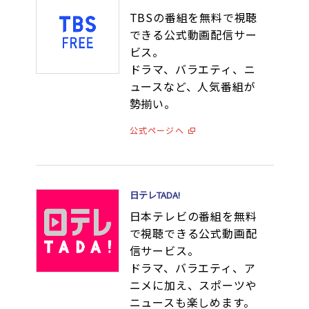
TBSの番組を無料で視聴
できる公式動画配信サー
ビス。
ドラマ、バラエティ、ニ
ュースなど、人気番組が
勢揃い。
公式ページへ
日テレTADA!
日本テレビの番組を無料
で視聴できる公式動画配
信サービス。
ドラマ、バラエティ、ア
ニメに加え、スポーツや
ニュースも楽しめます。