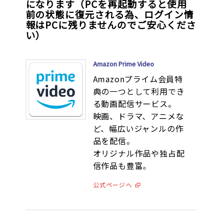
になります（PCを再起動すると使用
前の状態に復元される為、ログイン情
報はPCに残りませんのでご安心くださ
い）
Amazon Prime Video
Amazonプライム会員特
典の一つとして利用でき
る動画配信サービス。
映画、ドラマ、アニメな
ど、幅広いジャンルの作
品を配信。
オリジナル作品や独占配
信作品も豊富。
公式ページへ