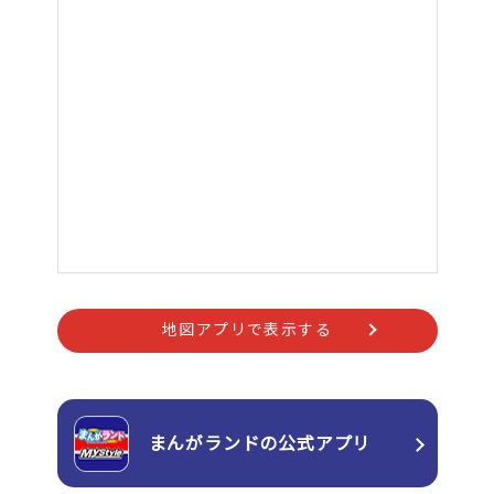
地図アプリで表示する
まんがランドの
公式アプリ