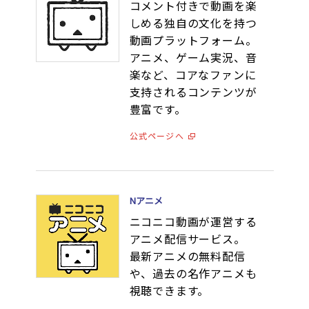
コメント付きで動画を楽
しめる独自の文化を持つ
動画プラットフォーム。
アニメ、ゲーム実況、音
楽など、コアなファンに
支持されるコンテンツが
豊富です。
公式ページへ
Nアニメ
ニコニコ動画が運営する
アニメ配信サービス。
最新アニメの無料配信
や、過去の名作アニメも
視聴できます。