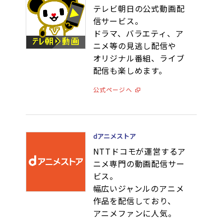
テレビ朝日の公式動画配
信サービス。
ドラマ、バラエティ、ア
ニメ等の見逃し配信や
オリジナル番組、ライブ
配信も楽しめます。
公式ページへ
dアニメストア
NTTドコモが運営するア
ニメ専門の動画配信サー
ビス。
幅広いジャンルのアニメ
作品を配信しており、
アニメファンに人気。