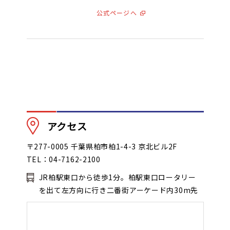
公式ページへ
アクセス
〒277-0005 千葉県柏市柏1-4-3 京北ビル2F
TEL：04-7162-2100
JR柏駅東口から徒歩1分。柏駅東口ロータリー
を出て左方向に行き二番街アーケード内30m先