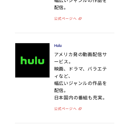
幅広いジャンルの作品を
配信。
公式ページへ
Hulu
アメリカ発の動画配信サ
ービス。
映画、ドラマ、バラエテ
ィなど、
幅広いジャンルの作品を
配信。
日本国内の番組も充実。
公式ページへ