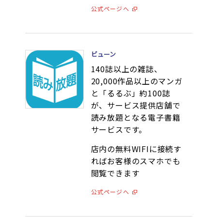
公式ページへ
ビューン
140誌以上の雑誌、
20,000作品以上のマンガ
と「るるぶ」約100誌
が、サービス提供店舗で
読み放題となる電子書籍
サービスです。
店内の無料WIFIに接続す
ればお客様のスマホでも
閲覧できます
公式ページへ