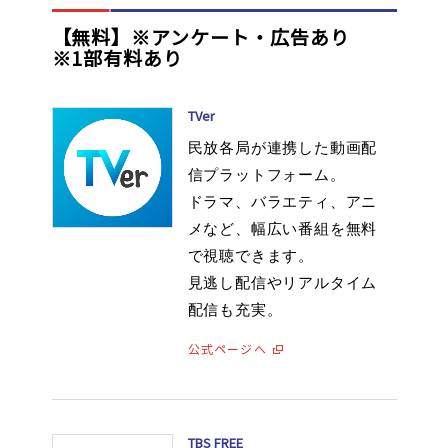
【無料】※アンケート・広告あり
※1部有料あり
TVer
民放各局が連携した動画配
信プラットフォーム。
ドラマ、バラエティ、アニ
メなど、幅広い番組を無料
で視聴できます。
見逃し配信やリアルタイム
配信も充実。
公式ページへ
TBS FREE