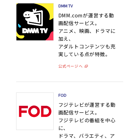
DMM TV
DMM.comが運営する動
画配信サービス。
アニメ、映画、ドラマに
加え、
アダルトコンテンツも充
実している点が特徴。
公式ページへ
FOD
フジテレビが運営する動
画配信サービス。
フジテレビの番組を中心
に、
ドラマ、バラエティ、ア