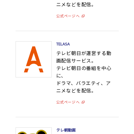
ニメなどを配信。
公式ページへ
TELASA
テレビ朝日が運営する動
画配信サービス。
テレビ朝日の番組を中心
に、
ドラマ、バラエティ、ア
ニメなどを配信。
公式ページへ
テレ朝動画