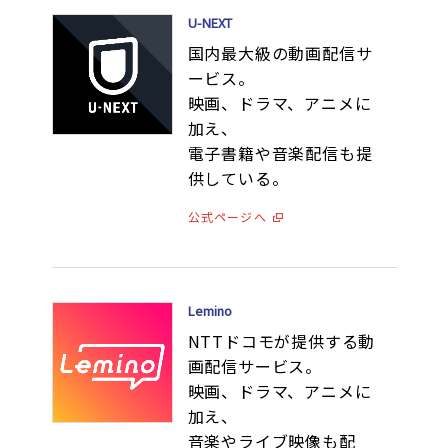
U-NEXT
国内最大級の動画配信サ
ービス。
映画、ドラマ、アニメに
加え、
電子書籍や音楽配信も提
供している。
公式ページへ
Lemino
NTTドコモが提供する動
画配信サービス。
映画、ドラマ、アニメに
加え、
音楽やライブ映像も配