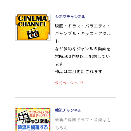
オンラインゲーム
シネマチャンネル
映画・ドラマ・バラエティ・
映画/アニメ/電子書籍
ギャンブル・キッズ・アダル
ト
など多彩なジャンルの動画を
常時500作品以上配信してい
ます
作品は毎月更新されます
公式ページへ
韓流チャンネル
最新の韓国ドラマ・音楽はも
ちろん、