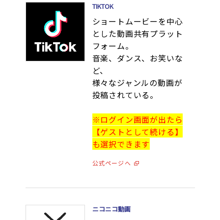
TIKTOK
ショートムービーを中心
とした動画共有プラット
フォーム。
音楽、ダンス、お笑いな
ど、
様々なジャンルの動画が
投稿されている。
※ログイン画面が出たら
【ゲストとして続ける】
も選択できます
公式ページへ
ニコニコ動画