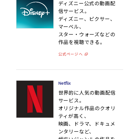
ディズニー公式の動画配
信サービス。
ディズニー、ピクサー、
マーベル、
スター・ウォーズなどの
作品を視聴できる。
公式ページへ
Netflix
世界的に人気の動画配信
サービス。
オリジナル作品のクオリ
ティが高く、
映画、ドラマ、ドキュメ
ンタリーなど、