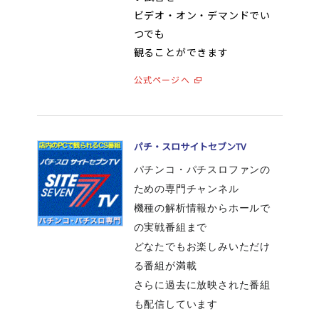
ビデオ・オン・デマンドでい
つでも
観ることができます
公式ページへ
パチ・スロサイトセブンTV
パチンコ・パチスロファンの
ための専門チャンネル
機種の解析情報からホールで
の実戦番組まで
どなたでもお楽しみいただけ
る番組が満載
さらに過去に放映された番組
も配信しています