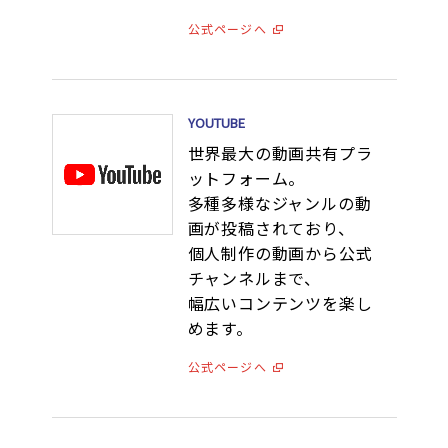
公式ページへ
YOUTUBE
世界最大の動画共有プラ
ットフォーム。
多種多様なジャンルの動
画が投稿されており、
個人制作の動画から公式
チャンネルまで、
幅広いコンテンツを楽し
めます。
公式ページへ