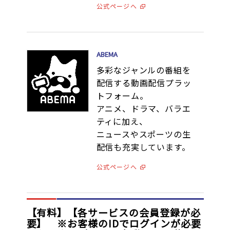
公式ページへ
ABEMA
多彩なジャンルの番組を
配信する動画配信プラッ
トフォーム。
アニメ、ドラマ、バラエ
ティに加え、
ニュースやスポーツの生
配信も充実しています。
公式ページへ
【有料】【各サービスの会員登録が必
要】 ※お客様のIDでログインが必要