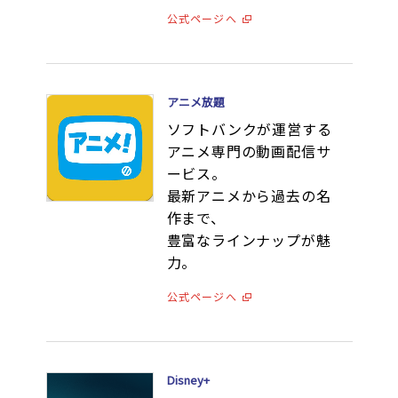
公式ページへ
アニメ放題
ソフトバンクが運営する
アニメ専門の動画配信サ
ービス。
最新アニメから過去の名
作まで、
豊富なラインナップが魅
力。
公式ページへ
Disney+