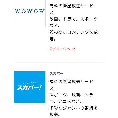
有料の衛星放送サービ
ス。
映画、ドラマ、スポーツ
など、
質の高いコンテンツを放
送。
公式ページへ
スカパー
有料の衛星放送サービ
ス。
スポーツ、映画、ドラ
マ、アニメなど、
多彩なジャンルの番組を
放送。