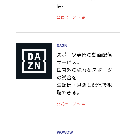
信。
公式ページへ
DAZN
スポーツ専門の動画配信
サービス。
国内外の様々なスポーツ
の試合を
生配信・見逃し配信で視
聴できる。
公式ページへ
WOWOW