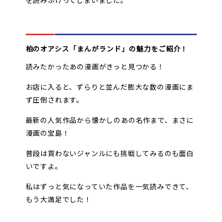
を読みふけってしまいました。
柏のオアシス「まんがランド」の魅力をご紹介！
読みたかったあの漫画がきっと見つかる！
お店に入ると、ずらりと並んだ膨大な数の漫画にま
ず圧倒されます。
最新の人気作品から懐かしのあの名作まで、まさに
漫画の宝島！
普段は買わないジャンルにも挑戦してみるのも面白
いですよ。
私はずっと気になっていた作品を一気読みできて、
もう大満足でした！