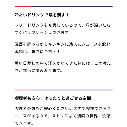
冷たいドリンクで喉を潤す！
フリードリンクも充実しているので、喉が渇いたら
すぐにリフレッシュできます。
漫画を読みながらキンキンに冷えたジュースを飲む
瞬間は、まさに至福…！
暑い日差しの中で汗をかいてきた体には、この冷た
さが本当に染み渡ります。
喫煙者も安心！ゆったりと過ごせる空間
喫煙者の方もご安心ください。店内で喫煙できるス
ペースがあるので、ストレスなく漫画の世界に没頭
できます。