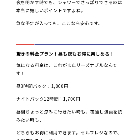
夜を明かす時でも、シャワーでさっぱりできるのは
本当に嬉しいポイントですよね。
急な予定が入っても、ここなら安心です。
驚きの料金プラン！昼も夜もお得に楽しめる！
気になる料金は、これがまたリーズナブルなんで
す！
昼3時間パック：1,000円
ナイトパック12時間：1,700円
昼間ちょっと涼みに行きたい時も、夜通し漫画を読
みたい時も、
どちらもお得に利用できます。セルフレジなので、