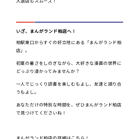
入退店もスムーズ！
いざ、まんがランド柏店へ！
柏駅東口からすぐの好立地にある「まんがランド柏
店」。
初夏の暑さをしのぎながら、大好きな漫画の世界に
どっぷり浸かってみませんか？
一人でじっくり読書を楽しむもよし、友達と語り合
うもよし。
あなただけの特別な時間を、ぜひまんがランド柏店
で見つけてくださいね！
まんがランド柏店の詳細はこちら！