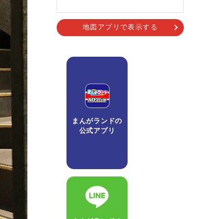
地図アプリで表示する
まんがランドの
公式アプリ