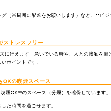
グ（※周囲に配慮をお願いします）など、**ビジ
ジでストレスフリー
ムーズに行えます。急いでいる時や、人との接触を避
しいポイントです。
もOKの喫煙スペース
も喫煙OK**のスペース（分煙）を確保しています。
スした時間を過ごせます。