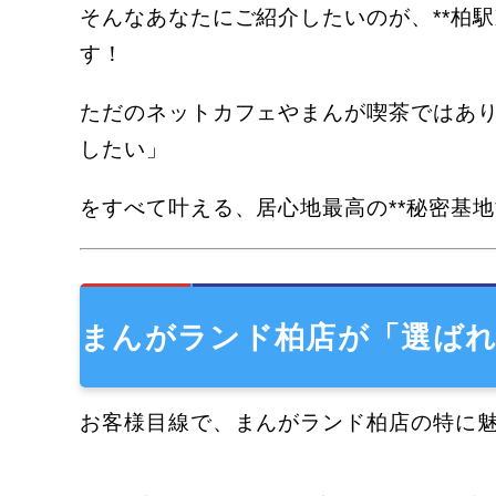
そんなあなたにご紹介したいのが、**柏駅東
す！
ただのネットカフェやまんが喫茶ではあ
したい」
をすべて叶える、居心地最高の**秘密基地
まんがランド柏店が「選ばれ
お客様目線で、まんがランド柏店の特に