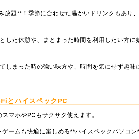
ク飲み放題**！季節に合わせた温かいドリンクもあり
とした休憩や、まとまった時間を利用したい方に
逃してしまった時の強い味方や、時間を気にせず趣味
-FiとハイスペックPC
自身のスマホやPCもサクサク使えます。
ゲームも快適に楽しめる**ハイスペックパソコン*