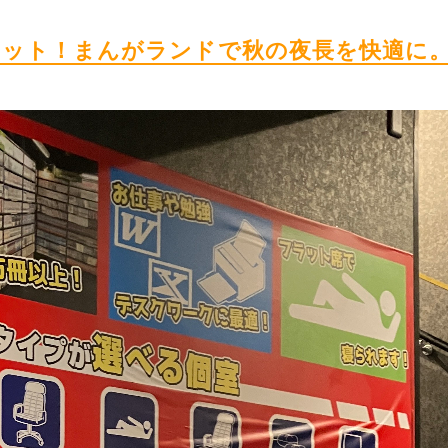
セット！まんがランドで秋の夜長を快適に