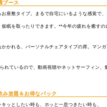
適ブース
るお座敷タイプ。まるで自宅にいるような感覚で、
仮眠を取ったりできます。**今年の疲れを癒すの
れかかれる、パーソナルチェアタイプの席。マンガ
付けられているので、動画視聴やネットサーフィン、
ク飲み放題＆お得なパック
ャキッとしたい時も、ホッと一息つきたい時も、