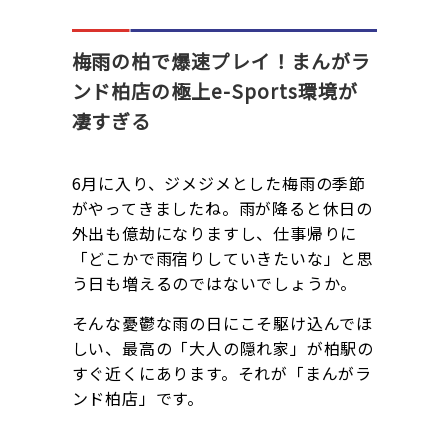
梅雨の柏で爆速プレイ！まんがラ
ンド柏店の極上e-Sports環境が
凄すぎる
6月に入り、ジメジメとした梅雨の季節
がやってきましたね。雨が降ると休日の
外出も億劫になりますし、仕事帰りに
「どこかで雨宿りしていきたいな」と思
う日も増えるのではないでしょうか。
そんな憂鬱な雨の日にこそ駆け込んでほ
しい、最高の「大人の隠れ家」が柏駅の
すぐ近くにあります。それが「まんがラ
ンド柏店」です。