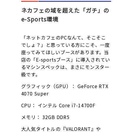
ネカフェの域を超えた「ガチ」の
e-Sports環境
「ネットカフェのPCなんて、そこそこ
でしょ？」と思っている方にこそ、一度
座ってみてほしいブースがあります。当
店の「E-sportsブース」に導入されてい
るマシンスペックは、まさにモンスター
級です。
グラフィック（GPU）： GeForce RTX
4070 Super
CPU： インテル Core i7-14700F
メモリ： 32GB DDR5
大人気タイトルの『VALORANT』や