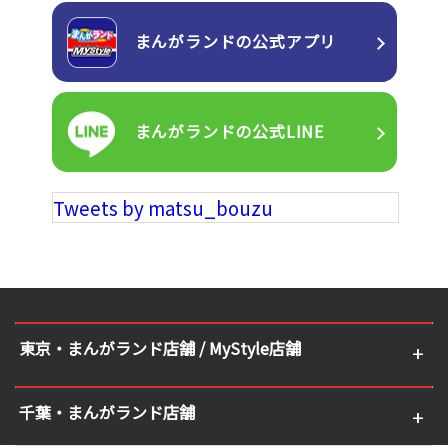
まんがランドの
公式アプリ
まんがランドの
公式LINE
Tweets by matsu_bouzu
東京・まんがランド店舗 / MyStyle店舗
千葉・まんがランド店舗