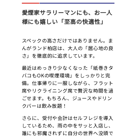
愛煙家サラリーマンにも、お一人
様にも嬉しい「至高の快適性」
スペックの高さだけではありません。ま
んがランド柏店は、大人の「居心地の良
さ」を徹底的に追求しています。
最近はめっきり少なくなった「紙巻きタ
バコもOKの喫煙環境」をしっかりと完
備。仕事帰りに一服しながら、フラット
席やリクライニング席で贅沢な時間を過
ごせます。もちろん、ジュースやドリン
クバーは飲み放題！
さらに、受付や会計はセルフレジを導入
しているため、雨の中をサッと入店し、
誰にも邪魔されずに自分の世界へ没頭で