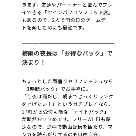
きます。友達やパートナーと並んでプレ
イできる「ツインパソコンフラット席」
もあるので、2人で雨の日のゲームデー
トを楽しむのにも最適です。
梅雨の夜長は「お得なパック」で
決まり！
ちょっとした雨宿りやリフレッシュなら
「3時間パック」でお手軽に。
「今夜は雨だし、朝までじっくりランク
を上げたい！」というガチプレイなら、
17時から受付可能な「ナイトパック」
が断然おすすめです。フリーWi-Fiも爆
速なので、途中で動画配信を観たり、マ
ンガを読んだりするのも自由自在。