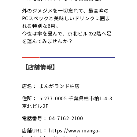
外のジメジメを一切忘れて、最高峰の
PCスペックと美味しいドリンクに囲ま
れる特別な6月。
今夜は傘を畳んで、京北ビルの2階へ足
を運んでみませんか？
【店舗情報】
店名： まんがランド柏店
住所： 〒277-0005 千葉県柏市柏1-4-3
京北ビル2F
電話番号： 04-7162-2100
店舗URL： https://www.manga-