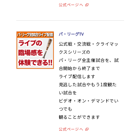
公式ページへ
オンラインゲーム
映画/アニメ/電子書籍
パ・リーグTV
公式戦・交流戦・クライマッ
クスシリーズの
パ・リーグ全主催試合を、試
合開始から終了まで
ライブ配信します
見逃した試合やもう1度観た
い試合を
ビデオ・オン・デマンドでい
つでも
観ることができます
公式ページへ