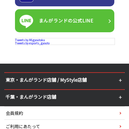
まんがランドの
公式LINE
Tweets by MLgyoutoku
Tweets by esports_gyouto
東京・まんがランド店舗 / MyStyle店舗
千葉・まんがランド店舗
会員規約
ご利用にあたって