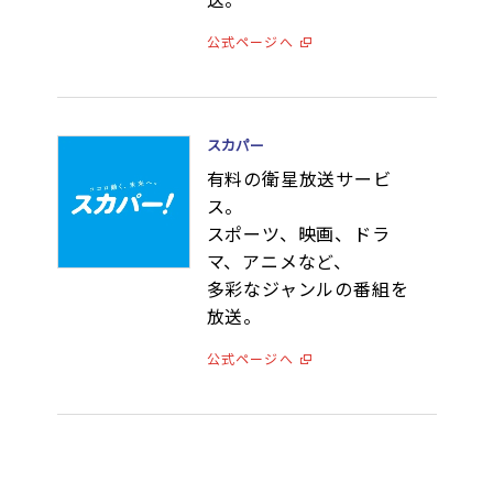
公式ページへ
スカパー
有料の衛星放送サービ
ス。
スポーツ、映画、ドラ
マ、アニメなど、
多彩なジャンルの番組を
放送。
公式ページへ