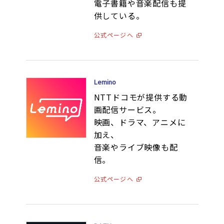
電子書籍や音楽配信も提
供している。
公式ページへ
Lemino
NTTドコモが提供する動
画配信サービス。
映画、ドラマ、アニメに
加え、
音楽やライブ映像も配
信。
公式ページへ