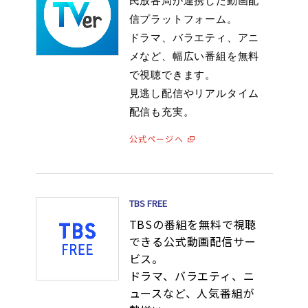
民放各局が連携した動画配
信プラットフォーム。
ドラマ、バラエティ、アニ
メなど、幅広い番組を無料
で視聴できます。
見逃し配信やリアルタイム
配信も充実。
公式ページへ
TBS FREE
TBSの番組を無料で視聴
できる公式動画配信サー
ビス。
ドラマ、バラエティ、ニ
ュースなど、人気番組が