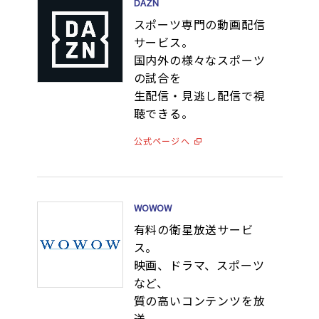
DAZN
スポーツ専門の動画配信
サービス。
国内外の様々なスポーツ
の試合を
生配信・見逃し配信で視
聴できる。
公式ページへ
WOWOW
有料の衛星放送サービ
ス。
映画、ドラマ、スポーツ
など、
質の高いコンテンツを放
送。