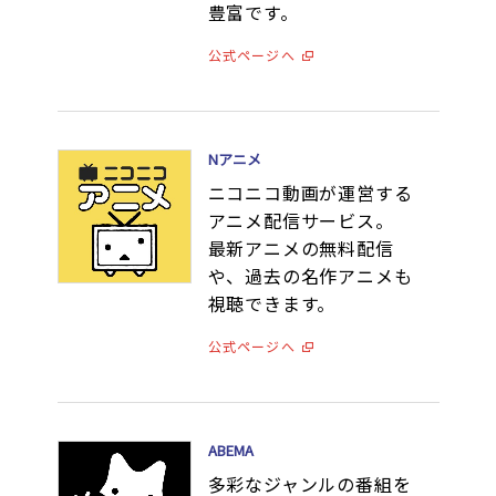
豊富です。
公式ページへ
Nアニメ
ニコニコ動画が運営する
アニメ配信サービス。
最新アニメの無料配信
や、過去の名作アニメも
視聴できます。
公式ページへ
ABEMA
多彩なジャンルの番組を