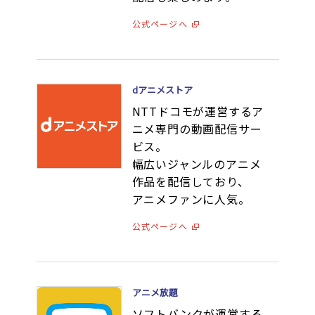
公式ページへ
dアニメストア
NTTドコモが運営するア
ニメ専門の動画配信サー
ビス。
幅広いジャンルのアニメ
作品を配信しており、
アニメファンに人気。
公式ページへ
アニメ放題
ソフトバンクが運営する