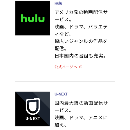
Hulu
アメリカ発の動画配信サ
ービス。
映画、ドラマ、バラエテ
ィなど、
幅広いジャンルの作品を
配信。
日本国内の番組も充実。
公式ページへ
U-NEXT
国内最大級の動画配信サ
ービス。
映画、ドラマ、アニメに
加え、