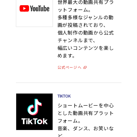
世界最大の動画共有プラ
ットフォーム。
多種多様なジャンルの動
画が投稿されており、
個人制作の動画から公式
チャンネルまで、
幅広いコンテンツを楽し
めます。
公式ページへ
TIKTOK
ショートムービーを中心
とした動画共有プラット
フォーム。
音楽、ダンス、お笑いな
ど、