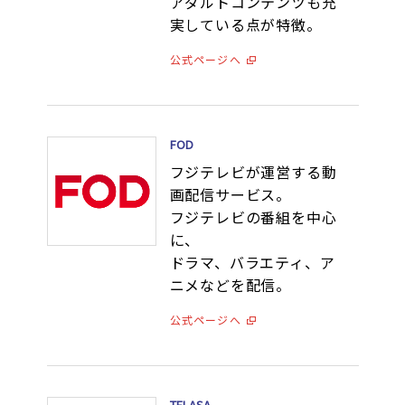
アダルトコンテンツも充
実している点が特徴。
公式ページへ
FOD
フジテレビが運営する動
画配信サービス。
フジテレビの番組を中心
に、
ドラマ、バラエティ、ア
ニメなどを配信。
公式ページへ
TELASA