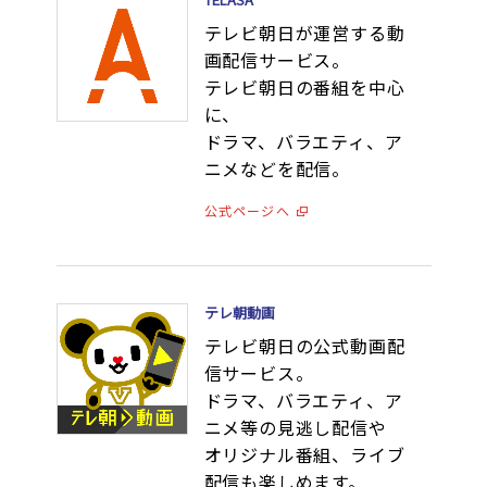
テレビ朝日が運営する動
画配信サービス。
テレビ朝日の番組を中心
に、
ドラマ、バラエティ、ア
ニメなどを配信。
公式ページへ
テレ朝動画
テレビ朝日の公式動画配
信サービス。
ドラマ、バラエティ、ア
ニメ等の見逃し配信や
オリジナル番組、ライブ
配信も楽しめます。