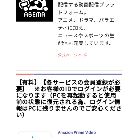
配信する動画配信プラッ
トフォーム。
アニメ、ドラマ、バラエ
ティに加え、
ニュースやスポーツの生
配信も充実しています。
公式ページへ
【有料】【各サービスの会員登録が必
要】 ※お客様のIDでログインが必要
になります（PCを再起動すると使用
前の状態に復元される為、ログイン情
報はPCに残りませんのでご安心くださ
い）
Amazon Prime Video