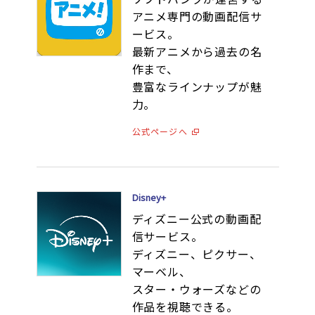
アニメ専門の動画配信サ
ービス。
最新アニメから過去の名
作まで、
豊富なラインナップが魅
力。
公式ページへ
Disney+
ディズニー公式の動画配
信サービス。
ディズニー、ピクサー、
マーベル、
スター・ウォーズなどの
作品を視聴できる。