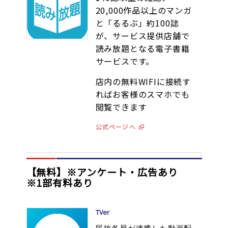
20,000作品以上のマンガ
と「るるぶ」約100誌
が、サービス提供店舗で
読み放題となる電子書籍
サービスです。
店内の無料WIFIに接続す
ればお客様のスマホでも
閲覧できます
公式ページへ
【無料】※アンケート・広告あり
※1部有料あり
TVer