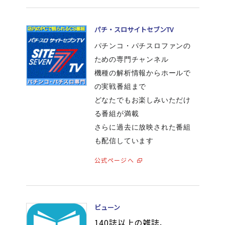
パチ・スロサイトセブンTV
パチンコ・パチスロファンの
ための専門チャンネル
機種の解析情報からホールで
の実戦番組まで
どなたでもお楽しみいただけ
る番組が満載
さらに過去に放映された番組
も配信しています
公式ページへ
ビューン
140誌以上の雑誌、