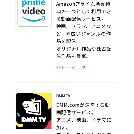
Amazonプライム会員特
典の一つとして利用でき
る動画配信サービス。
映画、ドラマ、アニメな
ど、幅広いジャンルの作
品を配信。
オリジナル作品や独占配
信作品も豊富。
公式ページへ
DMM TV
DMM.comが運営する動
画配信サービス。
アニメ、映画、ドラマに
加え、