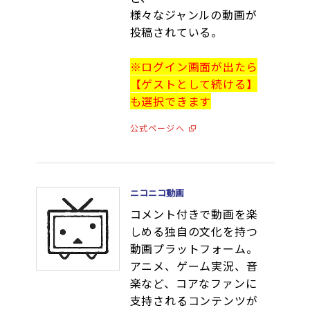
様々なジャンルの動画が
投稿されている。
※ログイン画面が出たら
【ゲストとして続ける】
も選択できます
公式ページへ
ニコニコ動画
コメント付きで動画を楽
しめる独自の文化を持つ
動画プラットフォーム。
アニメ、ゲーム実況、音
楽など、コアなファンに
支持されるコンテンツが