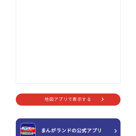
地図アプリで表示する
まんがランドの
公式アプリ