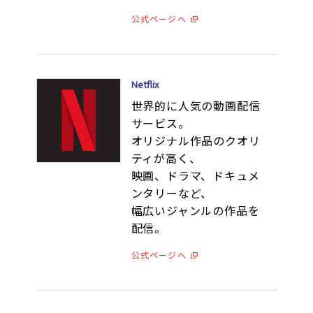
公式ページへ
Netflix
世界的に人気の動画配信
サービス。
オリジナル作品のクオリ
ティが高く、
映画、ドラマ、ドキュメ
ンタリーなど、
幅広いジャンルの作品を
配信。
公式ページへ