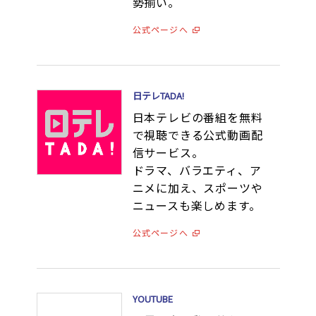
勢揃い。
公式ページへ
日テレTADA!
日本テレビの番組を無料
で視聴できる公式動画配
信サービス。
ドラマ、バラエティ、ア
ニメに加え、スポーツや
ニュースも楽しめます。
公式ページへ
YOUTUBE