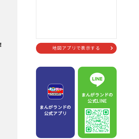
！
地図アプリで表示する
まんがランドの
公式LINE
まんがランドの
公式アプリ