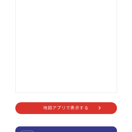
地図アプリで表示する