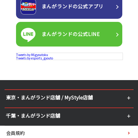
まんがランドの
公式アプリ
まんがランドの
公式LINE
Tweets by MLgyoutoku
Tweets by esports_gyouto
東京・まんがランド店舗 / MyStyle店舗
千葉・まんがランド店舗
会員規約