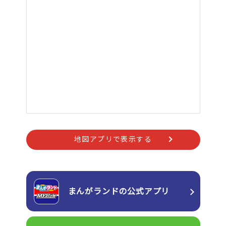
地図アプリで表示する
まんがランドの
公式アプリ