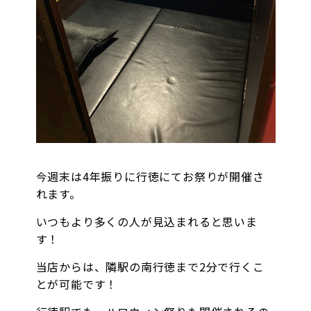
オンラインゲーム
映画/アニメ/電子書籍
今週末は4年振りに行徳にてお祭りが開催さ
れます。
いつもより多くの人が見込まれると思いま
す！
当店からは、隣駅の南行徳まで2分で行くこ
とが可能です！