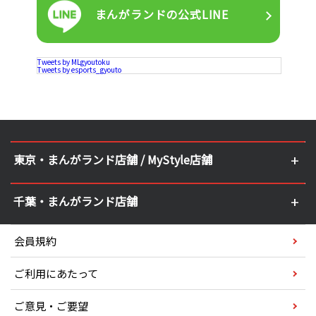
まんがランドの
公式LINE
Tweets by MLgyoutoku
Tweets by esports_gyouto
東京・まんがランド店舗 / MyStyle店舗
千葉・まんがランド店舗
会員規約
ご利用にあたって
ご意見・ご要望