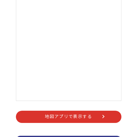
地図アプリで表示する