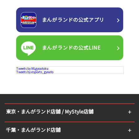
まんがランドの
公式アプリ
まんがランドの
公式LINE
Tweets by MLgyoutoku
Tweets by esports_gyouto
東京・まんがランド店舗 / MyStyle店舗
千葉・まんがランド店舗