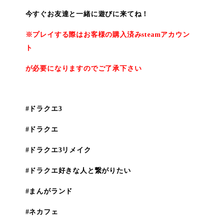
今すぐお友達と一緒に遊びに来てね！
※プレイする際はお客様の購入済みsteamアカウン
ト
が必要になりますのでご了承下さい
#ドラクエ3
#ドラクエ
#ドラクエ3リメイク
#ドラクエ好きな人と繋がりたい
#まんがランド
#ネカフェ