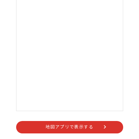
地図アプリで表示する