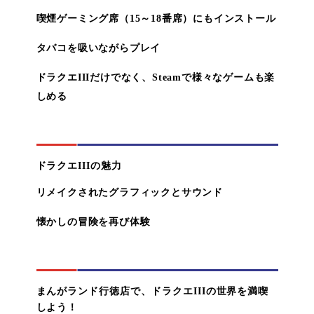
喫煙ゲーミング席（15～18番席）にもインストール
タバコを吸いながらプレイ
ドラクエIIIだけでなく、Steamで様々なゲームも楽
しめる
ドラクエIIIの魅力
リメイクされたグラフィックとサウンド
懐かしの冒険を再び体験
まんがランド行徳店で、ドラクエIIIの世界を満喫
しよう！