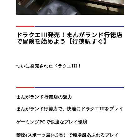
オンラインゲーム
映画/アニメ/電子書籍
ドラクエIII発売！まんがランド行徳店
で冒険を始めよう【行徳駅すぐ】
ついに発売されたドラクエIII！
まんがランド行徳店の魅力
まんがランド行徳店で、快適にドラクエIIIをプレイ
ゲーミングPCで快適なプレイ環境
禁煙eスポーツ席(4.5番）で臨場感あふれるプレイ