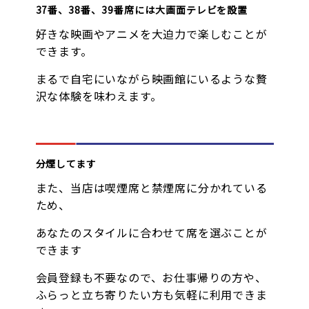
37番、38番、39番席には大画面テレビを設置
好きな映画やアニメを大迫力で楽しむことが
できます。
まるで自宅にいながら映画館にいるような贅
沢な体験を味わえます。
分煙してます
また、当店は喫煙席と禁煙席に分かれている
ため、
あなたのスタイルに合わせて席を選ぶことが
できます
会員登録も不要なので、お仕事帰りの方や、
ふらっと立ち寄りたい方も気軽に利用できま