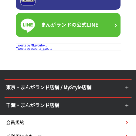
まんがランドの
公式LINE
Tweets by MLgyoutoku
Tweets by esports_gyouto
東京・まんがランド店舗 / MyStyle店舗
千葉・まんがランド店舗
会員規約