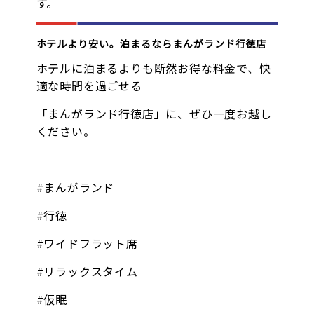
す。
ホテルより安い。泊まるならまんがランド行徳店
ホテルに泊まるよりも断然お得な料金で、快
適な時間を過ごせる
「まんがランド行徳店」に、ぜひ一度お越し
ください。
#まんがランド
#行徳
#ワイドフラット席
#リラックスタイム
#仮眠