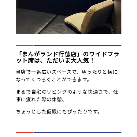
オンラインゲーム
映画/アニメ/電子書籍
「まんがランド行徳店」のワイドフラ
ット席は、ただいま大人気！
当店で一番広いスペースで、ゆったりと横に
なってくつろぐことができます。
まるで自宅のリビングのような快適さで、仕
事に疲れた際の休憩、
ちょっとした仮眠にもぴったりです。