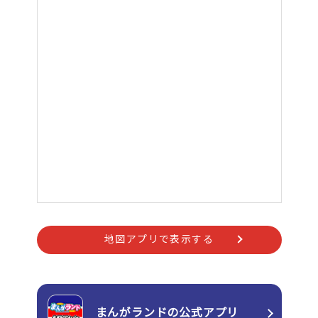
地図アプリで表示する
まんがランドの
公式アプリ