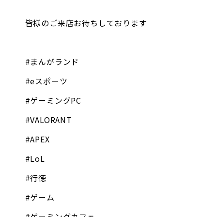
皆様のご来店お待ちしております
#まんがランド
#eスポーツ
#ゲーミングPC
#VALORANT
#APEX
#LoL
#行徳
#ゲーム
#ゲーミングカフェ