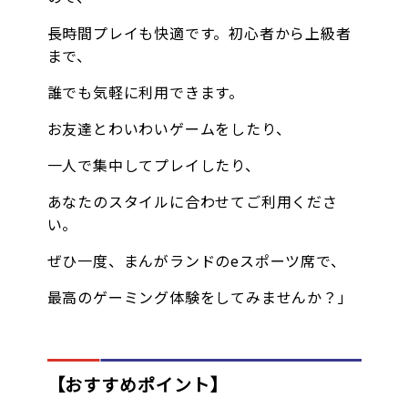
長時間プレイも快適です。初心者から上級者
まで、
誰でも気軽に利用できます。
お友達とわいわいゲームをしたり、
一人で集中してプレイしたり、
あなたのスタイルに合わせてご利用くださ
い。
ぜひ一度、まんがランドのeスポーツ席で、
最高のゲーミング体験をしてみませんか？」
【おすすめポイント】