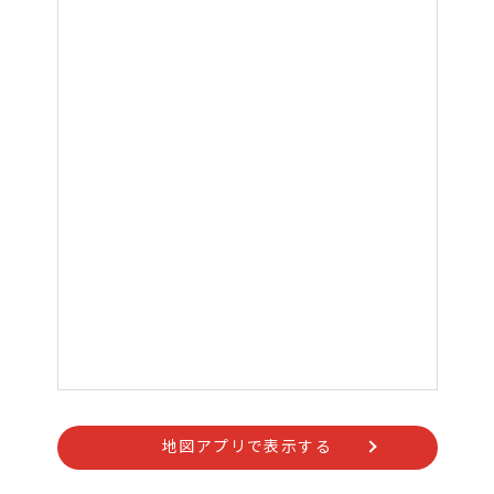
地図アプリで表示する