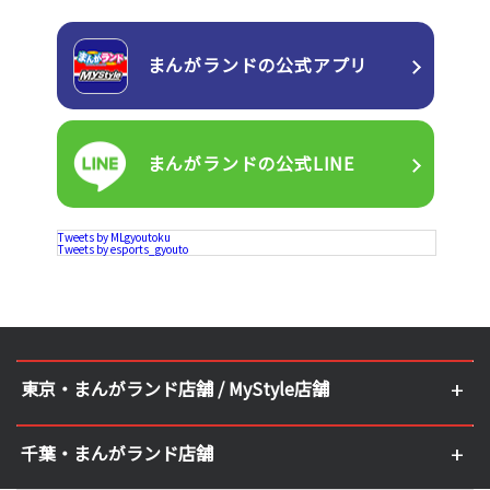
まんがランドの
公式アプリ
まんがランドの
公式LINE
Tweets by MLgyoutoku
Tweets by esports_gyouto
東京・まんがランド店舗 / MyStyle店舗
千葉・まんがランド店舗