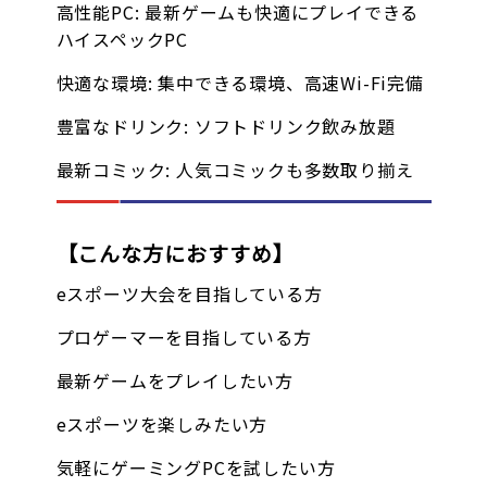
高性能PC: 最新ゲームも快適にプレイできる
ハイスペックPC
快適な環境: 集中できる環境、高速Wi-Fi完備
豊富なドリンク: ソフトドリンク飲み放題
最新コミック: 人気コミックも多数取り揃え
【こんな方におすすめ】
eスポーツ大会を目指している方
プロゲーマーを目指している方
最新ゲームをプレイしたい方
eスポーツを楽しみたい方
気軽にゲーミングPCを試したい方