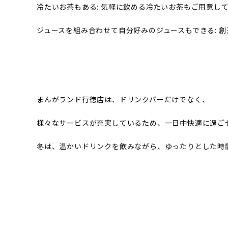
冷たいお茶もある: 気軽に飲める冷たいお茶もご用意し
ジュースを組み合わせて自分好みのジュースもできる: 
まんがランド行徳店は、ドリンクバーだけでなく、
様々なサービスが充実しているため、一日中快適に過ご
冬は、温かいドリンクを飲みながら、ゆったりとした時