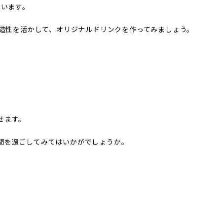
ています。
創造性を活かして、オリジナルドリンクを作ってみましょう。
せます。
間を過ごしてみてはいかがでしょうか。