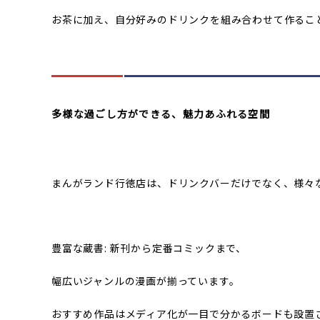
お茶に加え、自分好みのドリンクを組み合わせて作るこ
多様な過ごし方ができる、魅力あふれる空間
まんがランド行徳店は、ドリンクバーだけでなく、様々
豊富な蔵書: 新刊から定番コミックまで、
幅広いジャンルの漫画が揃っています。
おすすめ作品はメディア化が一目で分かるボードも設置