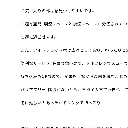
お気に入りの作品を見つけやすいです。
快適な空間: 喫煙スペースと禁煙スペースが分煙されて
快適に過ごせます。
また、ワイドフラット席は広々としており、ゆったりと
便利なサービス: 会員登録不要で、セルフレジでスムー
持ち込みもOKなので、食事をしながら漫画を読むことも
バリアフリー: 階段がないため、車椅子の方でも安心し
冬に嬉しい！あったかドリンクでほっこり