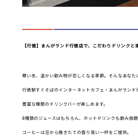
【行徳】まんがランド行徳店で、こだわりドリンクと
寒い冬、温かい飲み物が恋しくなる季節。そんなあなた
行徳駅すぐそばのインターネットカフェ・まんがランド
豊富な種類のドリンクバーが楽しめます。
8種類のジュースはもちろん、ホットドリンクも飲み放
コーヒーは豆から挽きたての香り高い一杯をご提供。