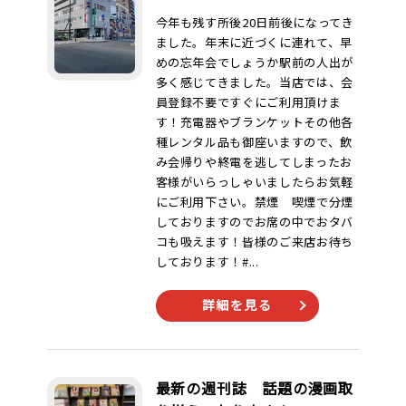
今年も残す所後20日前後になってき
ました。年末に近づくに連れて、早
めの忘年会でしょうか駅前の人出が
多く感じてきました。当店では、会
員登録不要ですぐにご利用頂けま
す！充電器やブランケットその他各
種レンタル品も御座いますので、飲
み会帰りや終電を逃してしまったお
客様がいらっしゃいましたらお気軽
にご利用下さい。禁煙 喫煙で分煙
しておりますのでお席の中でおタバ
コも吸えます！皆様のご来店お待ち
しております！#...
詳細を見る
最新の週刊誌 話題の漫画取