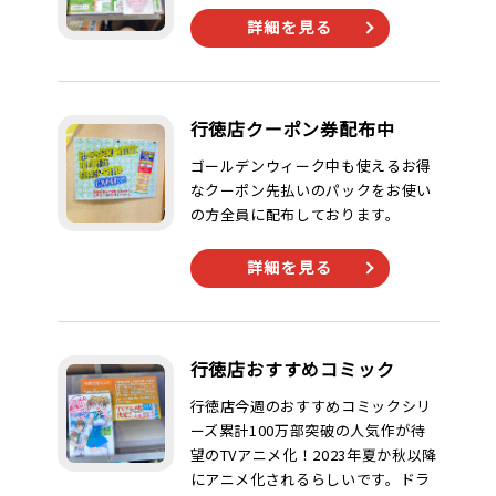
詳細を見る
行徳店クーポン券配布中
ゴールデンウィーク中も使えるお得
なクーポン先払いのパックをお使い
の方全員に配布しております。
詳細を見る
行徳店おすすめコミック
行徳店今週のおすすめコミックシリ
ーズ累計100万部突破の人気作が待
望のTVアニメ化！2023年夏か秋以降
にアニメ化されるらしいです。ドラ