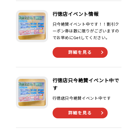
行徳店イベント情報
只今絶賛イベント中です！！割引ク
ーポン券は数に限りがございますの
でお早めにGetしてください。
詳細を見る
行徳店只今絶賛イベント中で
す
行徳店只今絶賛イベント中です
詳細を見る