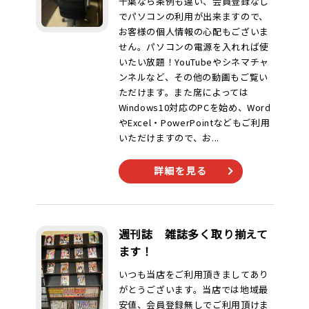
千葉なら条例も違い、会員登録なし
でパソコンの利用が出来ますので、
お客様の個人情報の心配もございま
せん。パソコンの電源を入れれば使
いたい放題！YouTubeやシネマチャ
ンネルなど、その他の動画もご覧い
ただけます。また席によっては
Windows10対応のPCを始め、Word
やExcel・PowerPointなどもご利用
いただけますので、お...
詳細を見る
週刊誌 雑誌多く取り揃えて
ます！
いつも当店をご利用頂きましてあり
がとうございます。当店では地域最
安値、会員登録無しでご利用頂けま