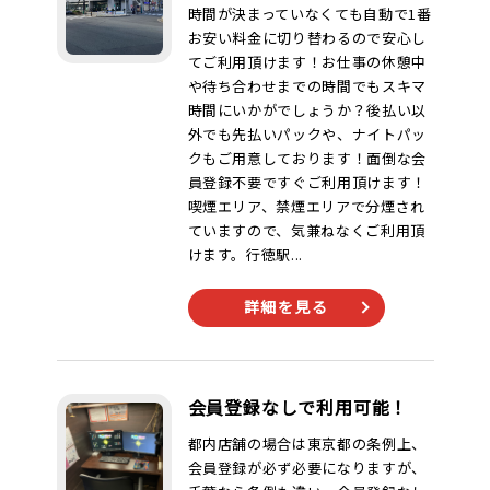
時間が決まっていなくても自動で1番
お安い料金に切り替わるので安心し
てご利用頂けます！お仕事の休憩中
や待ち合わせまでの時間でもスキマ
時間にいかがでしょうか？後払い以
外でも先払いパックや、ナイトパッ
クもご用意しております！面倒な会
員登録不要ですぐご利用頂けます！
喫煙エリア、禁煙エリアで分煙され
ていますので、気兼ねなくご利用頂
けます。行徳駅...
詳細を見る
会員登録なしで利用可能！
都内店舗の場合は東京都の条例上、
会員登録が必ず必要になりますが、