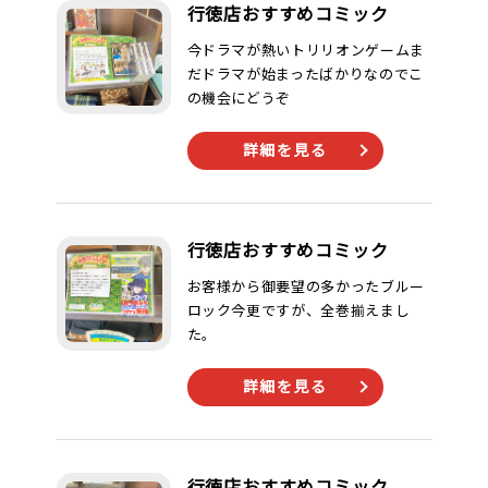
行徳店おすすめコミック
今ドラマが熱いトリリオンゲームま
だドラマが始まったばかりなのでこ
の機会にどうぞ
詳細を見る
行徳店おすすめコミック
お客様から御要望の多かったブルー
ロック今更ですが、全巻揃えまし
た。
詳細を見る
行徳店おすすめコミック