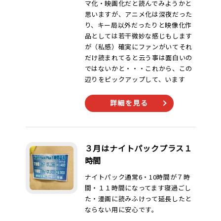
マ化・映画化だと読んでみようかと
思いますが、アニメ化は深夜だった
り、キー局以外だったりと映像化作
品としては若干微妙な感じもします
が（私感）確実にファンがいてそれ
だけ読まれてると云う事は面白いの
ではないかと・・・これから、この
辺りをピックアップして、います
詳細を見る
３月はナイトパックプラス１
時間
ナイトパック通常6・10時間が７時
間・１１時間になってます寝過ごし
た・漫画に読みふけって延長したと
ならない用に安心です。