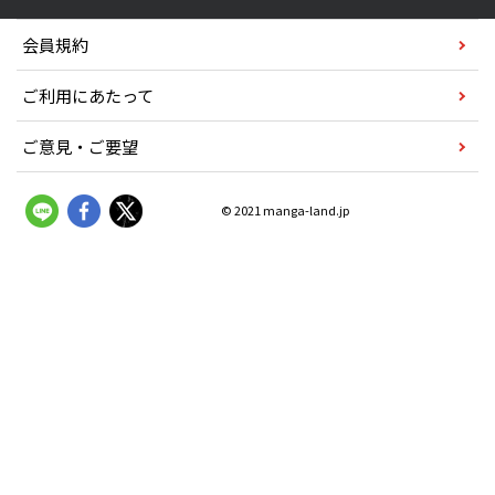
会員規約
ご利用にあたって
ご意見・ご要望
© 2021 manga-land.jp