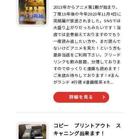
2013年からアニメ第1期が始まり、
丁度10年後の今年2023年11月4日に
完結編が放送されました。SNSでは
大盛り上がりだったみたいです！当
店では全巻揃えておりますのでもう
一度読み返したい方や、まだ読んで
ないけどアニメを見た！という方も
是非当店をご利用下さい。フリード
リンクも飲み放題、分煙しておりま
すのでゆっくりと漫画も読めます！
ご来店お待ちしております！#まん
がランド #行徳 #漫画喫茶 #ネ...
詳細を見る
コピー プリントアウト ス
キャニング出来ます！