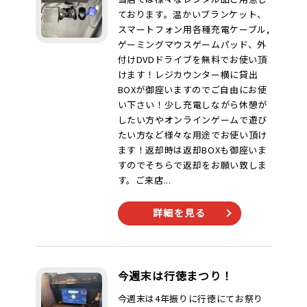
ております。温かいブランケット、
スマートフォン用各種充電ケーブル,
ゲーミングマウスゲームパッド、外
付けDVDドライブを無料でお使い頂
けます！レジカウンター横に貸出
BOXが御座いますのでご自由にお使
い下さい！少し充電しながら休憩が
したい方やオンラインゲームで遊び
たい方など様々な用途でお使い頂け
ます！返却時は返却BOXも御座いま
すのでそちらで返却をお願い致しま
す。ご来店...
詳細を見る
今週末は行徳まつり！
今週末は4年振りに行徳にてお祭り