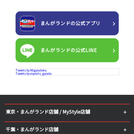
まんがランドの
公式アプリ
まんがランドの
公式LINE
Tweets by MLgyoutoku
Tweets by esports_gyouto
東京・まんがランド店舗 / MyStyle店舗
千葉・まんがランド店舗