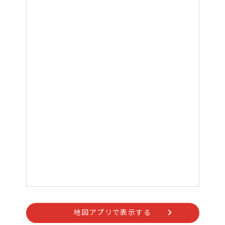
地図アプリで表示する